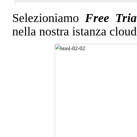
Selezioniamo
Free Tria
nella nostra istanza cloud