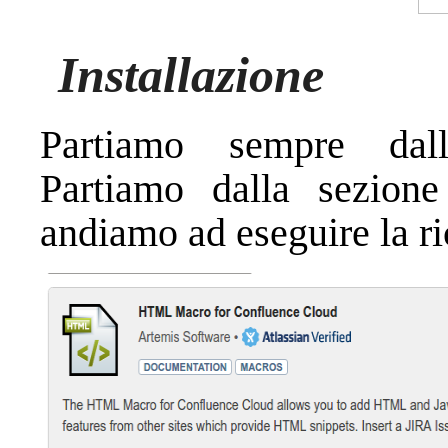
Installazione
Partiamo sempre dalla
Partiamo dalla sezion
andiamo ad eseguire la ri