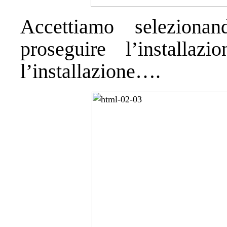
Accettiamo selezion
proseguire l’installa
l’installazione….