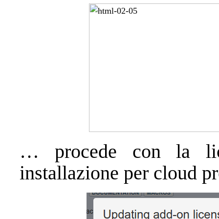
… procede con la lic
installazione per cloud p