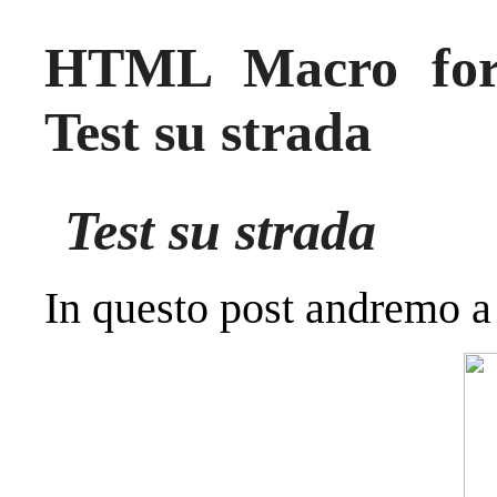
HTML Macro for
Test su strada
Test su strada
In questo post andremo a