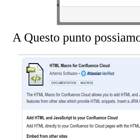
A Questo punto possiamo