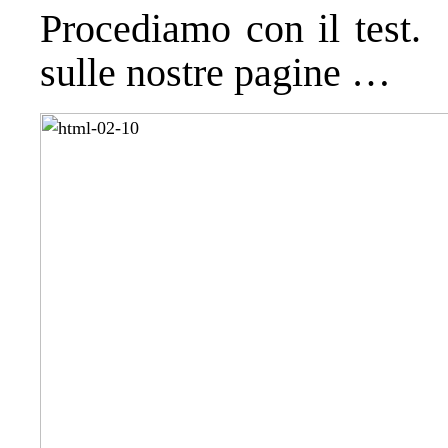
Procediamo con il test.
sulle nostre pagine …