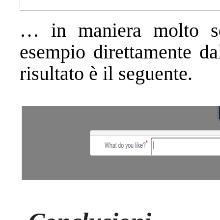
… in maniera molto se
esempio direttamente dal
risultato è il seguente.