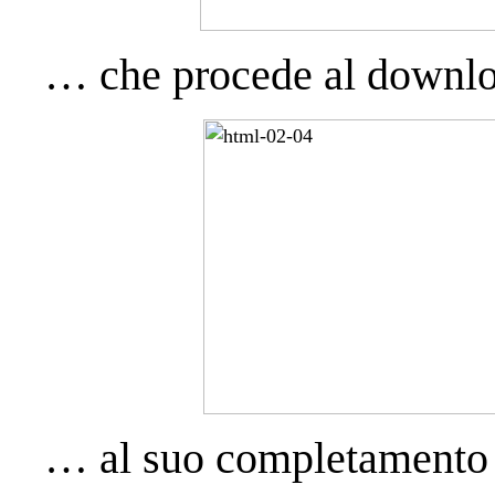
… che procede al downloa
… al suo completamento