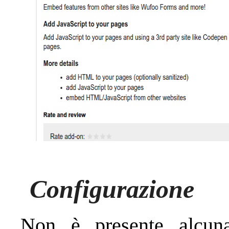
Configurazione
Non è presente alcun