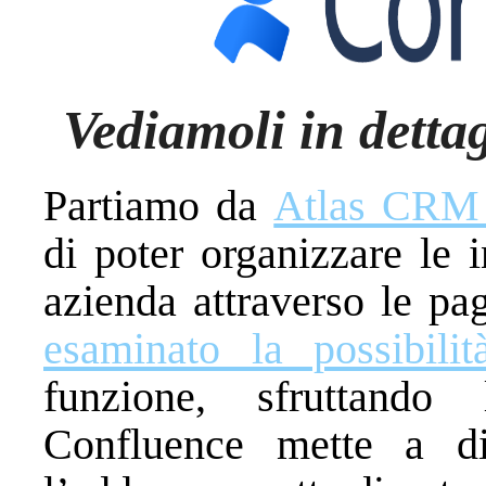
Vediamoli in dettag
Partiamo da
Atlas CRM 
di poter organizzare le 
azienda attraverso le p
esaminato la possibilit
funzione, sfruttando
Confluence mette a di