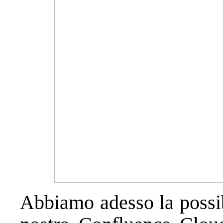
Abbiamo adesso la possibi