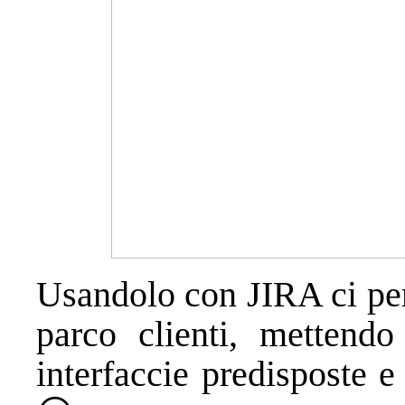
Usandolo con JIRA ci perm
parco clienti, mettendo
interfaccie predisposte 