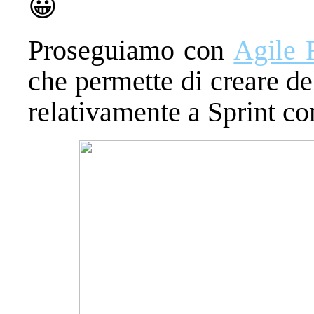
😀
Proseguiamo con
Agile 
che permette di creare de
relativamente a Sprint co