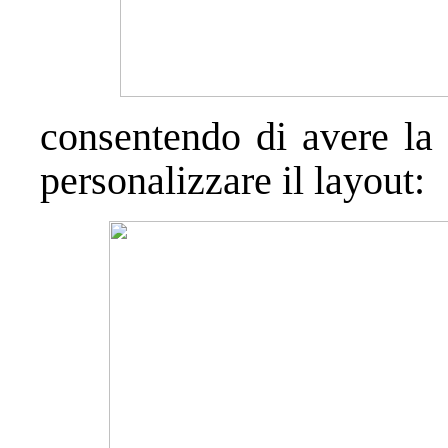
consentendo di avere la 
personalizzare il layout: