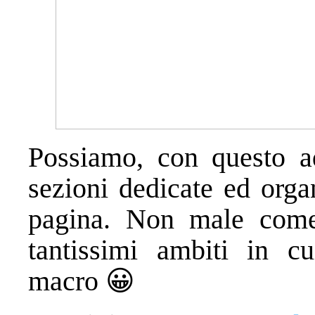
Possiamo, con questo ad
sezioni dedicate ed orga
pagina. Non male come
tantissimi ambiti in c
macro 😀