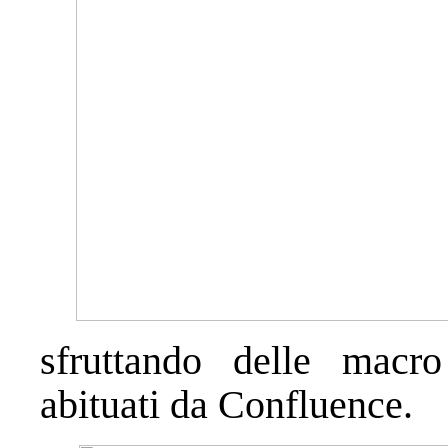
sfruttando delle macr
abituati da Confluence.