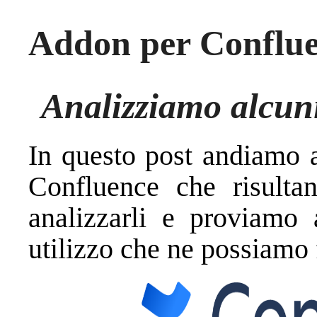
Addon per Conflue
Analizziamo alcun
In questo post andiamo a
Confluence che risultan
analizzarli e proviamo
utilizzo che ne possiamo 