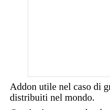
Addon utile nel caso di g
distribuiti nel mondo.