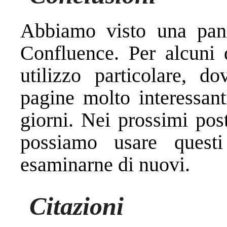
Abbiamo visto una pan
Confluence. Per alcuni 
utilizzo particolare, d
pagine molto interessanti
giorni. Nei prossimi po
possiamo usare ques
esaminarne di nuovi.
Citazioni