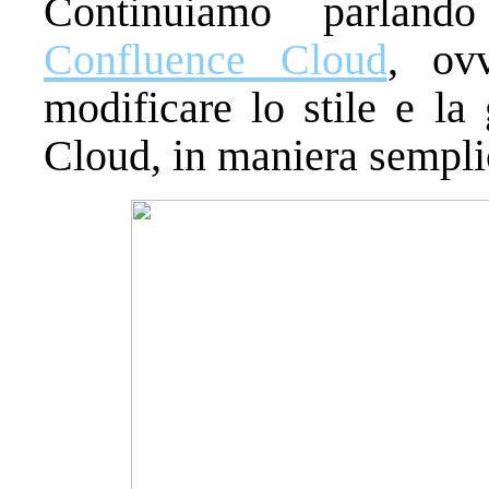
Continuiamo parla
Confluence Cloud
, ovv
modificare lo stile e la
Cloud, in maniera sempli