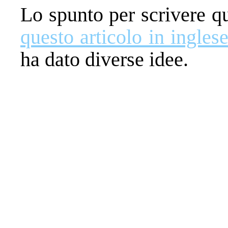
Lo spunto per scrivere q
questo articolo in ingles
ha dato diverse idee.