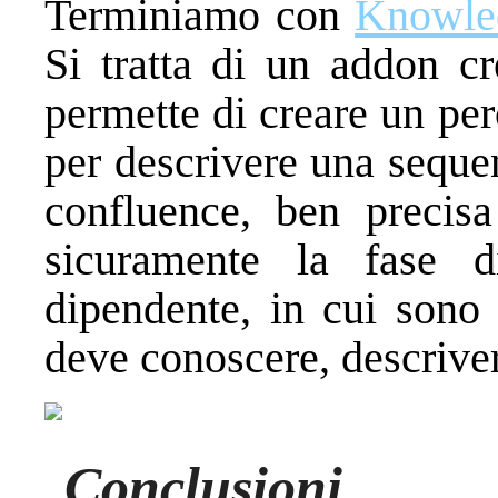
Terminiamo con
Knowle
Si tratta di un addon cr
permette di creare un per
per descrivere una seque
confluence, ben precis
sicuramente la fase 
dipendente, in cui sono 
deve conoscere, descrivere
Conclusioni