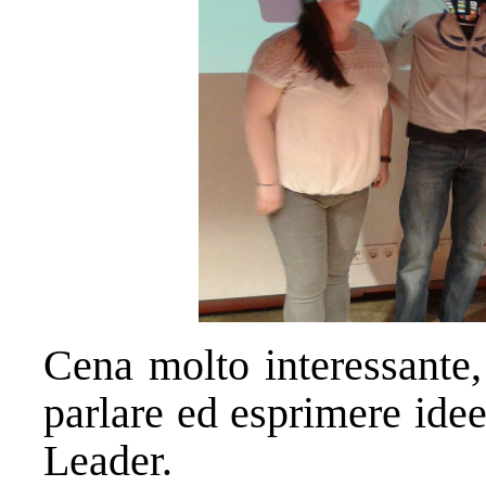
Cena molto interessante
parlare ed esprimere ide
Leader.