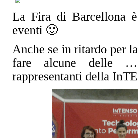
La Fira di Barcellona è 
eventi 🙂
Anche se in ritardo per l
fare alcune delle …
rappresentanti della In