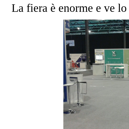
La fiera è enorme e ve lo 