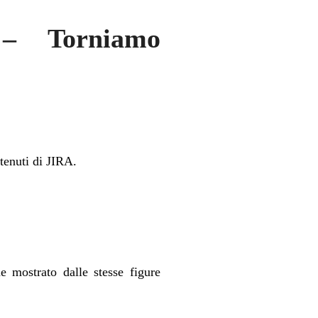
 – Torniamo
tenuti di JIRA.
 mostrato dalle stesse figure