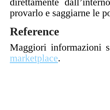
direttamente dall’inter
provarlo e saggiarne le p
Reference
Maggiori informazioni s
marketplace
.