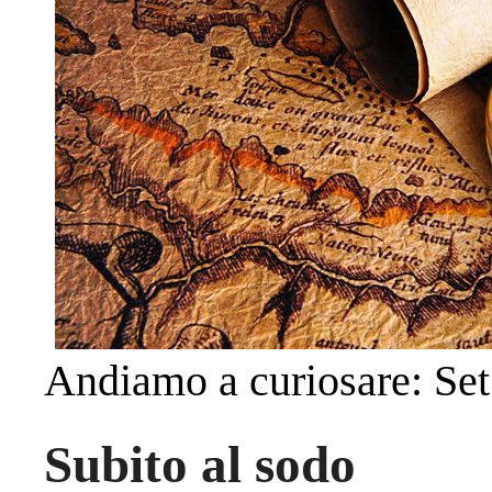
Andiamo a curiosare: S
Subito al sodo