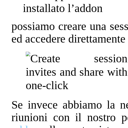
installato l’addon
possiamo creare una ses
ed accedere direttamente 
Se invece abbiamo la nec
riunioni con il nostro 