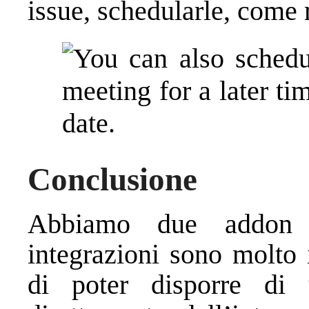
issue, schedularle, come 
Conclusione
Abbiamo due addon m
integrazioni sono molto 
di poter disporre di u