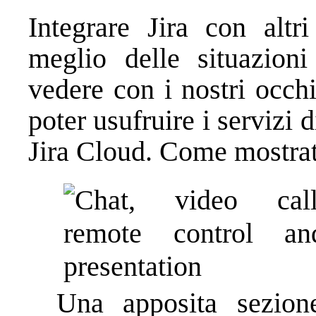
Integrare Jira con altri
meglio delle situazion
vedere con i nostri occh
poter usufruire i servizi 
Jira Cloud. Come mostrato
Una apposita sezion