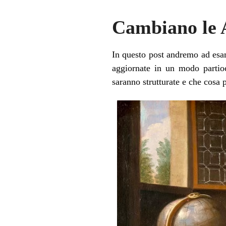
Cambiano le 
In questo post andremo ad esa
aggiornate in un modo parti
saranno strutturate e che cosa 