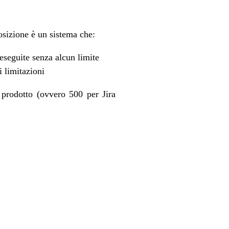
osizione è un sistema che:
eseguite senza alcun limite
i limitazioni
 prodotto (ovvero 500 per Jira