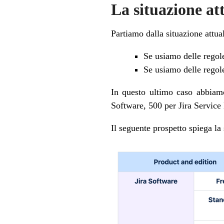
La situazione at
Partiamo dalla situazione attu
Se usiamo delle regol
Se usiamo delle regole
In questo ultimo caso abbiamo
Software, 500 per Jira Service
Il seguente prospetto spiega la