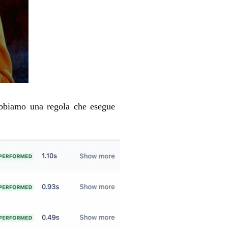
abbiamo una regola che esegue