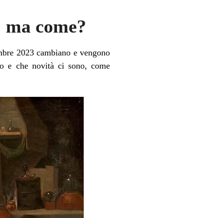
, ma come?
vembre 2023 cambiano e vengono
o e che novità ci sono, come