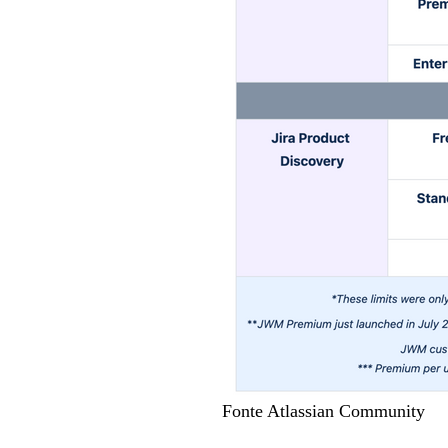
Fonte Atlassian Community