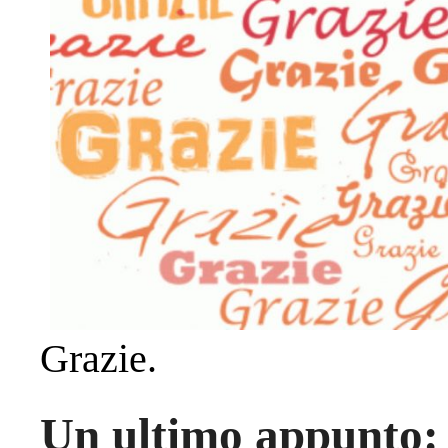
Grazie.
Un ultimo appunto: