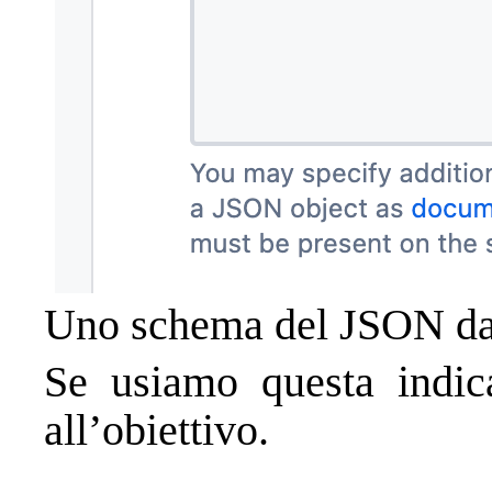
Uno schema del JSON da
Se usiamo questa indica
all’obiettivo.