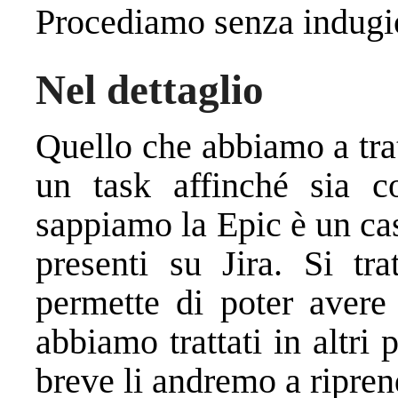
Procediamo senza indugi
Nel dettaglio
Quello che abbiamo a tra
un task affinché sia 
sappiamo la Epic è un cas
presenti su Jira. Si tra
permette di poter avere 
abbiamo trattati in altri
breve li andremo a ripren