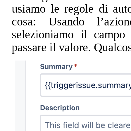
usiamo le regole di aut
cosa: Usando l’azio
selezioniamo il campo
passare il valore. Qualco