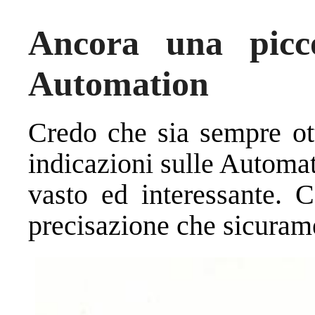
Ancora una picco
Automation
Credo che sia sempre ott
indicazioni sulle Automa
vasto ed interessante. 
precisazione che sicurame