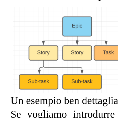
Un esempio ben dettaglia
Se vogliamo introdurre