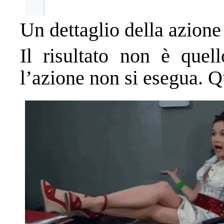
Un dettaglio della azione
Il risultato non è quel
l’azione non si esegua. Q