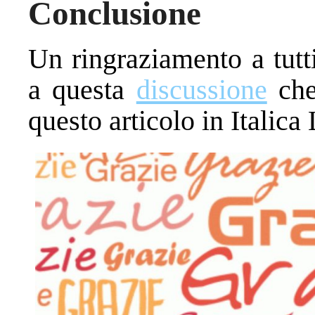
Conclusione
Un ringraziamento a tutt
a questa
discussione
che
questo articolo in Italica