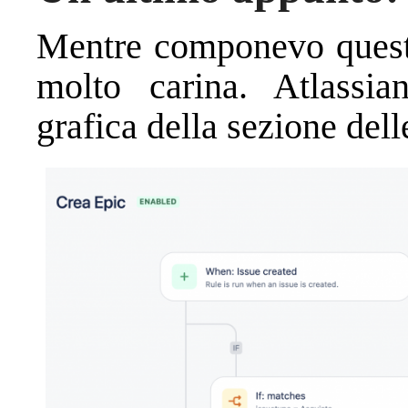
Mentre componevo questo
molto carina. Atlassian
grafica della sezione dell