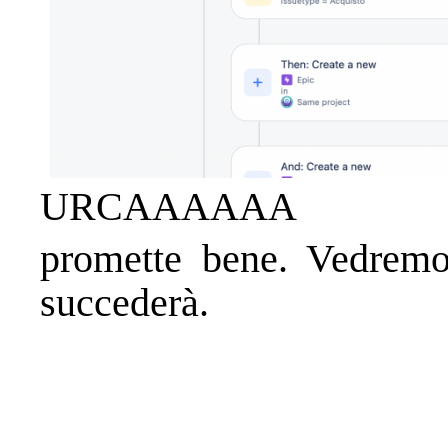
URCAAAAAA
promette bene. Vedremo
succederà.