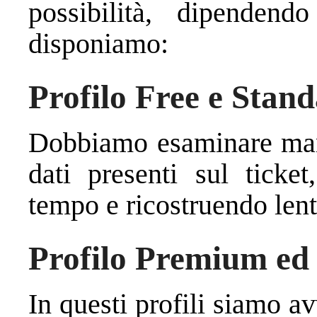
possibilità, dipenden
disponiamo:
Profilo Free e Stan
Dobbiamo esaminare manu
dati presenti sul tick
tempo e ricostruendo lenta
Profilo Premium ed
In questi profili siamo 