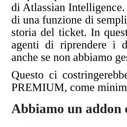
di Atlassian Intelligence
di una funzione di semplif
storia del ticket. In qu
agenti di riprendere i d
anche se non abbiamo gest
Questo ci costringerebb
PREMIUM, come minimo,
Abbiamo un addon ch