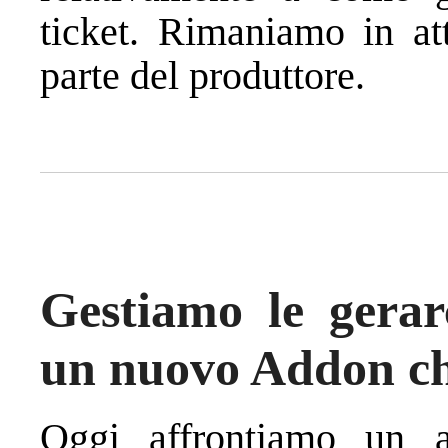
ticket. Rimaniamo in at
parte del produttore.
Gestiamo le gerar
un nuovo Addon che
Oggi affrontiamo un a