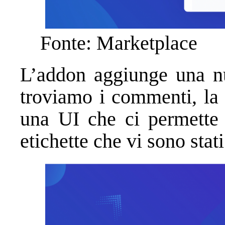
Fonte: Marketplace
L’addon aggiunge una n
troviamo i commenti, la 
una UI che ci permette 
etichette che vi sono stati