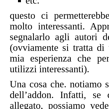
etc.
questo ci permetterebbe
molto interessanti. Appr
segnalarlo agli autori 
(ovviamente si tratta di
mia esperienza che per
utilizzi interessanti).
Una cosa che. notiamo su
dell’addon. Infatti, s
allegato, possiamo vede