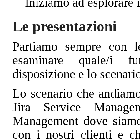
Iniziamo ad esplorare 
Le presentazioni
Partiamo sempre con l
esaminare quale/i f
disposizione e lo scenari
Lo scenario che andiamo 
Jira Service Manage
Management dove siamo c
con i nostri clienti e 