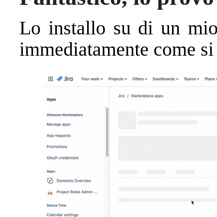
Lo installo su di un mio
immediatamente come si c