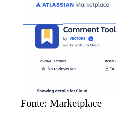
Fonte: Marketplace