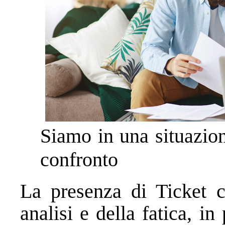
Siamo in una situazion
confronto
La presenza di Ticket c
analisi e della fatica, in