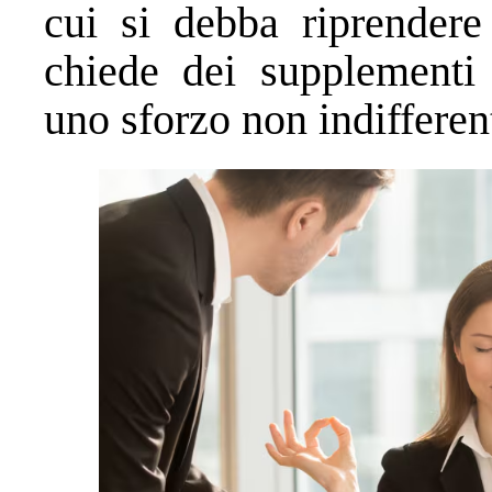
cui si debba riprendere 
chiede dei supplementi 
uno sforzo non indifferen