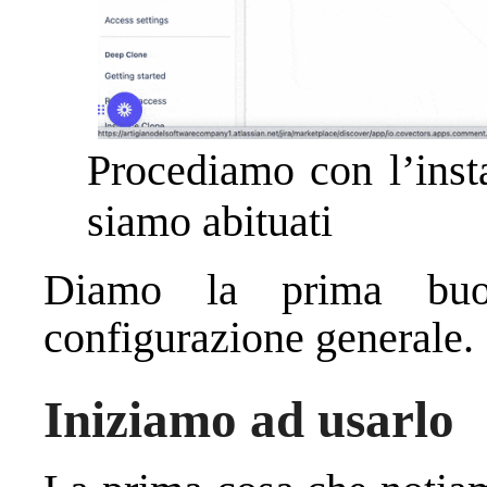
Procediamo con l’inst
siamo abituati
Diamo la prima buo
configurazione generale.
Iniziamo ad usarlo