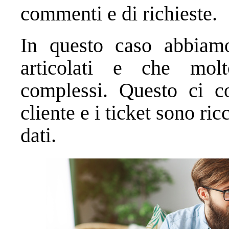
commenti e di richieste.
In questo caso abbiam
articolati e che mol
complessi. Questo ci c
cliente e i ticket sono ri
dati.