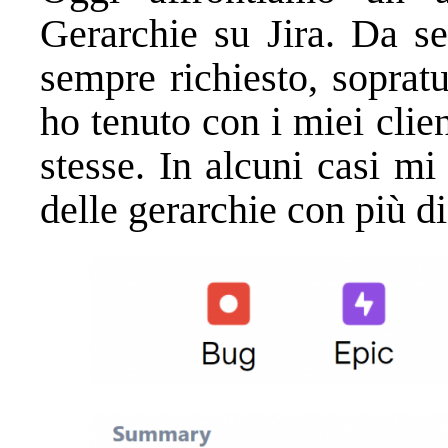
Gerarchie su Jira. Da s
sempre richiesto, soprat
ho tenuto con i miei clien
stesse. In alcuni casi mi
delle gerarchie con più di 