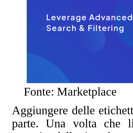
Fonte: Marketplace
Aggiungere delle etichet
parte. Una volta che l