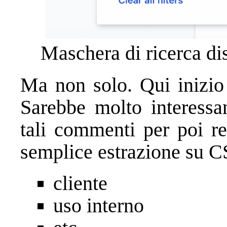
Maschera di ricerca di
Ma non solo. Qui inizio 
Sarebbe molto interessan
tali commenti per poi re
semplice estrazione su C
cliente
uso interno