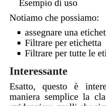
Esempio di uso
Notiamo che possiamo:
assegnare una etichet
Filtrare per etichetta
Filtrare per tutte le e
Interessante
Esatto, questo è inter
maniera semplice la cla