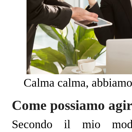
Calma calma, abbiamo
Come possiamo agir
Secondo il mio mode