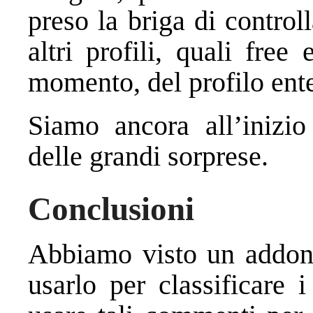
preso la briga di contro
altri profili, quali fre
momento, del profilo enter
Siamo ancora all’inizio
delle grandi sorprese.
Conclusioni
Abbiamo visto un addon 
usarlo per classificare 