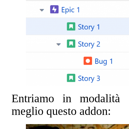
Entriamo in modalità 
meglio questo addon: