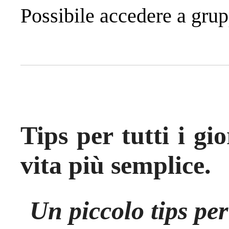
Possibile accedere a gru
Tips per tutti i gi
vita più semplice.
Un piccolo tips per