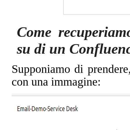
Come recuperiamo 
su di un Confluen
Supponiamo di prendere,
con una immagine: