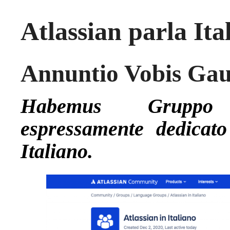
Atlassian parla Ita
Annuntio Vobis 
Habemus Gruppo 
espressamente dedicato
Italiano.