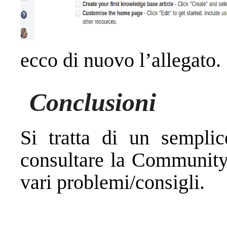
ecco di nuovo l’allegato.
Conclusioni
Si tratta di un semplic
consultare la Community 
vari problemi/consigli.