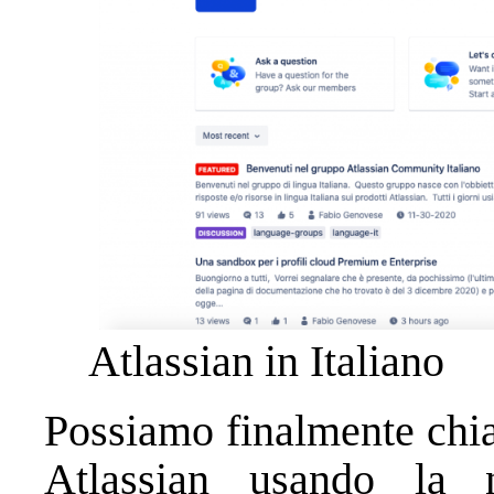
Atlassian in Italiano
Possiamo finalmente chiar
Atlassian usando la n