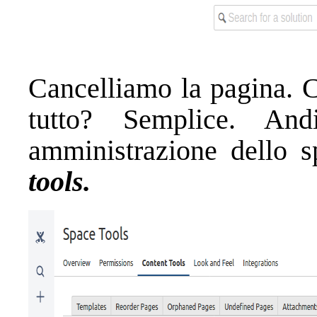
Cancelliamo la pagina. C
tutto? Semplice. An
amministrazione dello 
tools.