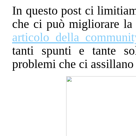
In questo post ci limitia
che ci può migliorare la
articolo della communit
tanti spunti e tante so
problemi che ci assillano