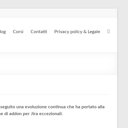
log
Corsi
Contatti
Privacy policy & Legale
seguito una evoluzione continua che ha portato alla
e di addon per Jira eccezionali
.