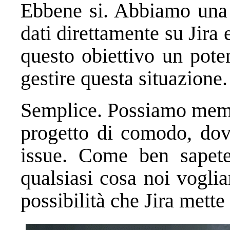
Ebbene si. Abbiamo una 
dati direttamente su Jira
questo obiettivo un pote
gestire questa situazion
Semplice. Possiamo memor
progetto di comodo, dove
issue. Come ben sapete
qualsiasi cosa noi vogli
possibilità che Jira mette