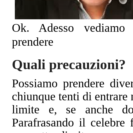
Ok. Adesso vediamo q
prendere
Quali precauzioni?
Possiamo prendere diver
chiunque tenti di entrare
limite e, se anche dov
Parafrasando il celebre 