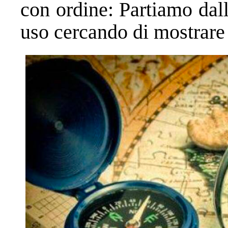
con ordine: Partiamo dall
uso cercando di mostrare