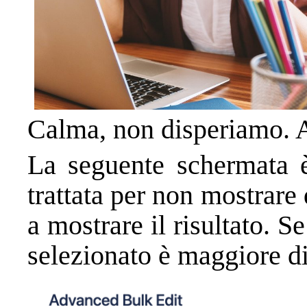
Calma, non disperiamo. 
La seguente schermata è
trattata per non mostrare d
a mostrare il risultato. S
selezionato è maggiore d