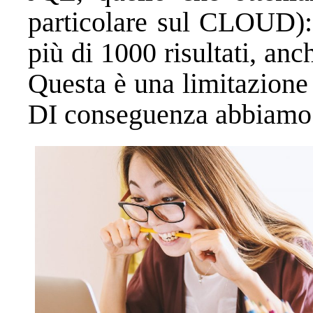
particolare sul CLOUD):
più di 1000 risultati, anc
Questa è una limitazione
DI conseguenza abbiamo