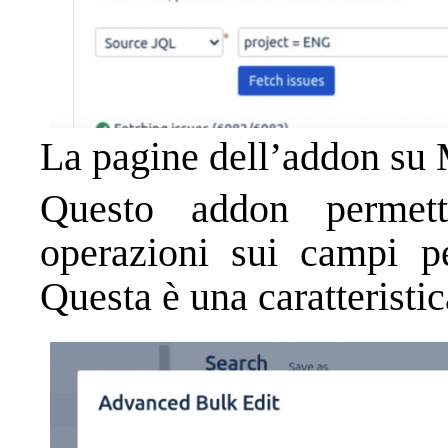
La pagine dell’addon su 
Questo addon permett
operazioni sui campi 
Questa è una caratteristi