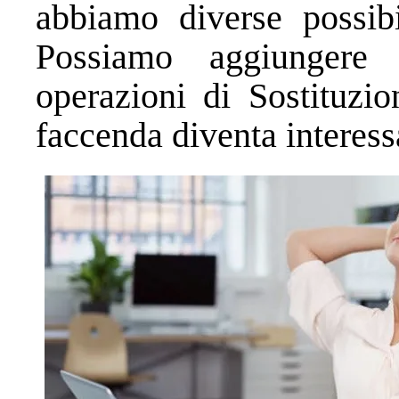
abbiamo diverse possibi
Possiamo aggiungere 
operazioni di Sostituzio
faccenda diventa interess