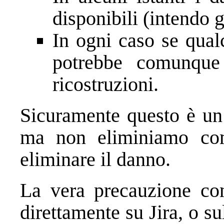
disponibili (intendo g
In ogni caso se qualc
potrebbe comunque 
ricostruzioni.
Sicuramente questo è un 
ma non eliminiamo comp
eliminare il danno.
La vera precauzione cons
direttamente su Jira, o s