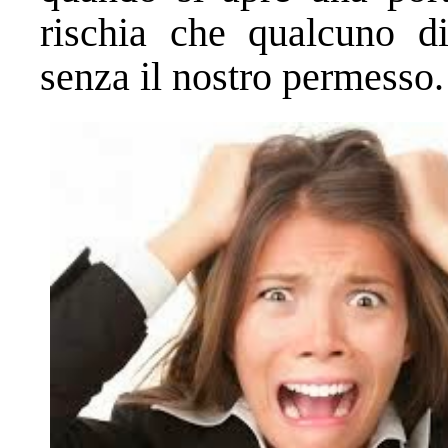
rischia che qualcuno di
senza il nostro permesso. 