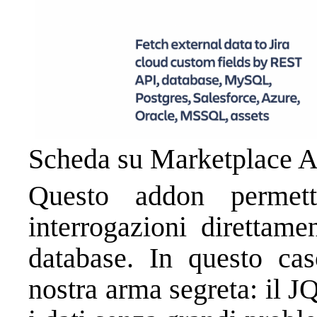
Scheda su Marketplace At
Questo addon permett
interrogazioni direttam
database. In questo ca
nostra arma segreta: il JQ