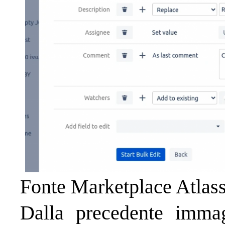
Fonte Marketplace Atlas
Dalla precedente imma