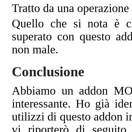
Tratto da una operazione 
Quello che si nota è c
superato con questo ad
non male.
Conclusione
Abbiamo un addon
interessante. Ho già iden
utilizzi di questo addon in
vi riporterò di seguito