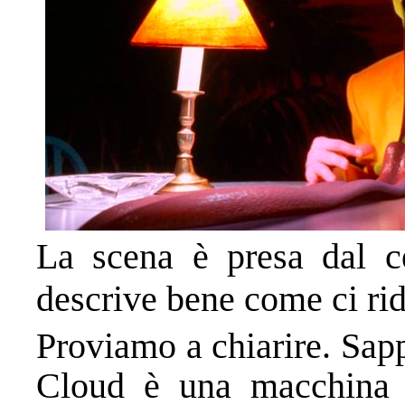
La scena è presa dal
descrive bene come ci r
Proviamo a chiarire. Sap
Cloud è una macchina 