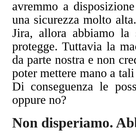
avremmo a disposizione l
una sicurezza molto alta.
Jira, allora abbiamo la 
protegge. Tuttavia la m
da parte nostra e non cre
poter mettere mano a tal
Di conseguenza le possi
oppure no?
Non disperiamo. Ab