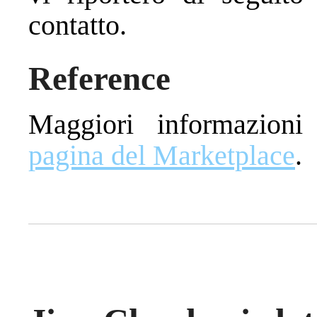
contatto.
Reference
Maggiori informazioni
pagina del Marketplace
.