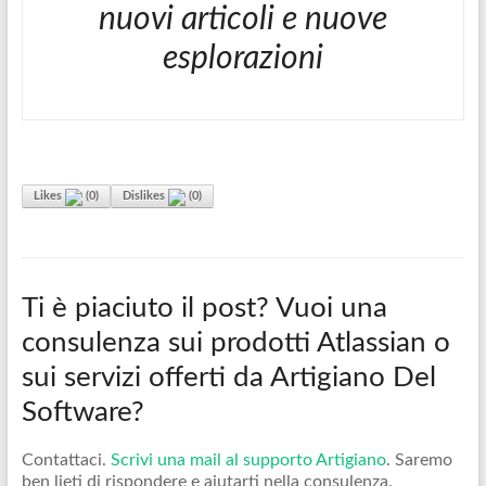
nuovi articoli e nuove
esplorazioni
Likes
(
0
)
Dislikes
(
0
)
Ti è piaciuto il post? Vuoi una
consulenza sui prodotti Atlassian o
sui servizi offerti da Artigiano Del
Software?
Contattaci.
Scrivi una mail al supporto Artigiano
. Saremo
ben lieti di rispondere e aiutarti nella consulenza.