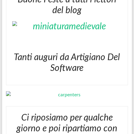
del blog
Tanti auguri da Artigiano Del
Software
Ci riposiamo per qualche
giorno e poi ripartiamo con