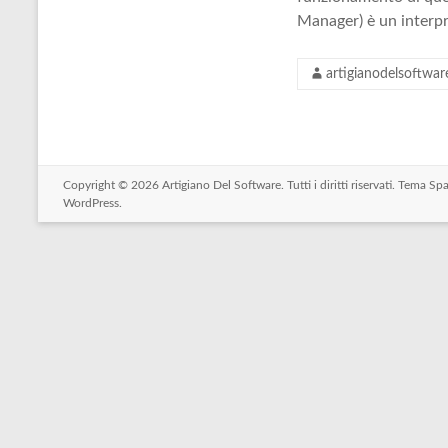
Manager) è un interpr
artigianodelsoftwar
Copyright © 2026
Artigiano Del Software
. Tutti i diritti riservati. Tema
Spa
WordPress
.