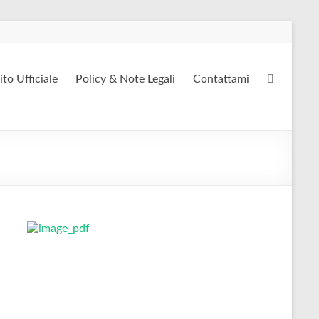
ito Ufficiale
Policy & Note Legali
Contattami