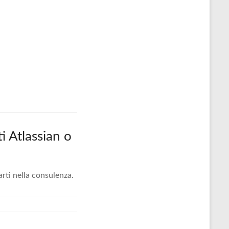
i Atlassian o
arti nella consulenza.