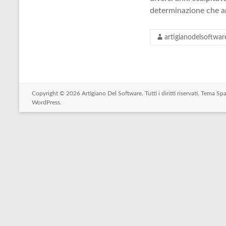
determinazione che a
artigianodelsoftwar
Copyright © 2026
Artigiano Del Software
. Tutti i diritti riservati. Tema
Spa
WordPress
.