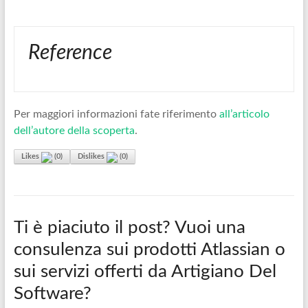
Reference
Per maggiori informazioni fate riferimento
all’articolo
dell’autore della scoperta
.
Likes
(
0
)
Dislikes
(
0
)
Ti è piaciuto il post? Vuoi una
consulenza sui prodotti Atlassian o
sui servizi offerti da Artigiano Del
Software?