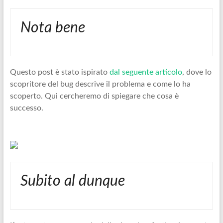
Nota bene
Questo post è stato ispirato
dal seguente articolo
, dove lo
scopritore del bug descrive il problema e come lo ha
scoperto. Qui cercheremo di spiegare che cosa è
successo.
Subito al dunque