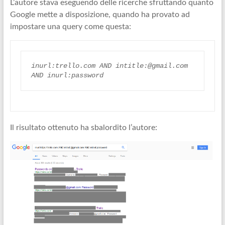
L’autore stava eseguendo delle ricerche sfruttando quanto
Google mette a disposizione, quando ha provato ad
impostare una query come questa:
inurl:trello.com AND intitle:@gmail.com 
AND inurl:password
Il risultato ottenuto ha sbalordito l’autore: