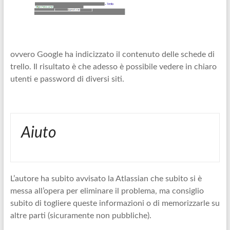
ovvero Google ha indicizzato il contenuto delle schede di
trello. Il risultato è che adesso è possibile vedere in chiaro
utenti e password di diversi siti.
Aiuto
L’autore ha subito avvisato la Atlassian che subito si è
messa all’opera per eliminare il problema, ma consiglio
subito di togliere queste informazioni o di memorizzarle su
altre parti (sicuramente non pubbliche).