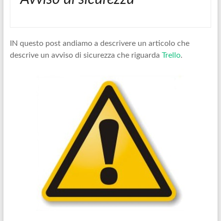
IN questo post andiamo a descrivere un articolo che
descrive un avviso di sicurezza che riguarda
Trello
.