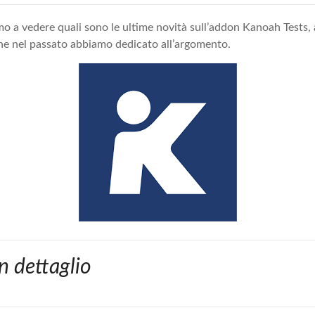
o a vedere quali sono le ultime novità sull’addon Kanoah Tests
he nel passato abbiamo dedicato all’argomento.
 dettaglio