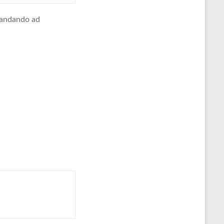
, andando ad