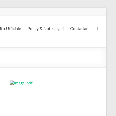
ito Ufficiale
Policy & Note Legali
Contattami