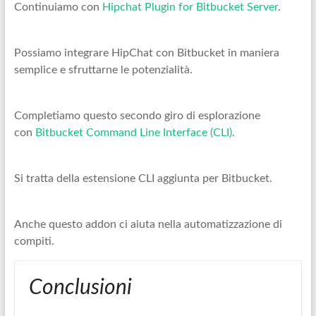
Continuiamo con
Hipchat Plugin for Bitbucket Server
.
Possiamo integrare HipChat con Bitbucket in maniera
semplice e sfruttarne le potenzialità.
Completiamo questo secondo giro di esplorazione
con
Bitbucket Command Line Interface (CLI)
.
Si tratta della estensione CLI aggiunta per Bitbucket.
Anche questo addon ci aiuta nella automatizzazione di
compiti.
Conclusioni