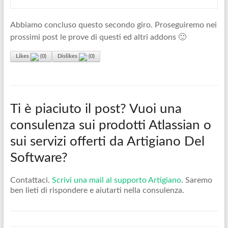
Abbiamo concluso questo secondo giro. Proseguiremo nei
prossimi post le prove di questi ed altri addons 🙂
Likes
(
0
)
Dislikes
(
0
)
Ti è piaciuto il post? Vuoi una
consulenza sui prodotti Atlassian o
sui servizi offerti da Artigiano Del
Software?
Contattaci.
Scrivi una mail al supporto Artigiano
. Saremo
ben lieti di rispondere e aiutarti nella consulenza.