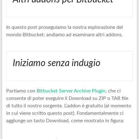
In questo post proseguiamo la nostra esplorazione del
mondo Bitbucket: andiamo ad esaminare altri addons.
Iniziamo senza indugio
Partiamo con
Bitbucket Server Archive Plugin
, che ci
consente di poter eseguire il Download su ZIP o TAR file
di tutto il nostro sorgente. L’addon è gratuito (al momento
in cui viene scritto questo post). Fondamentalmente ci
aggiunge un tasto Download, come mostrato in figura: