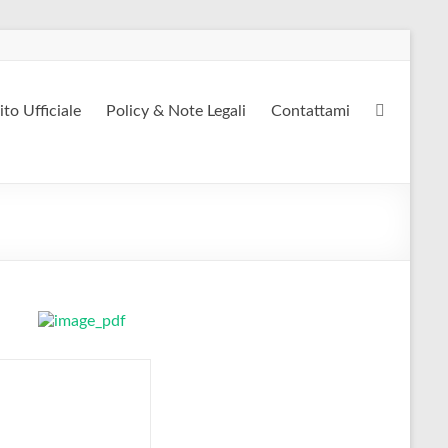
ito Ufficiale
Policy & Note Legali
Contattami