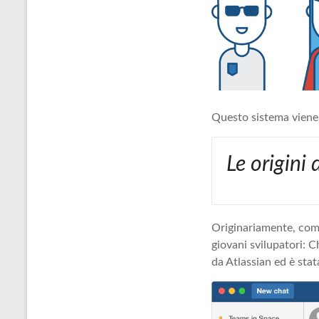
Questo sistema viene 
Le origini
Originariamente, com
giovani svilupatori: 
da Atlassian ed è stat