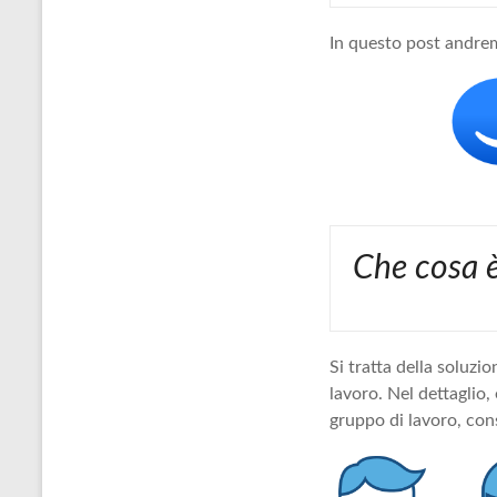
In questo post andrem
Che cosa 
Si tratta della soluzi
lavoro. Nel dettaglio,
gruppo di lavoro, con