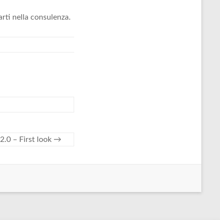
arti nella consulenza.
 2.0 – First look
→