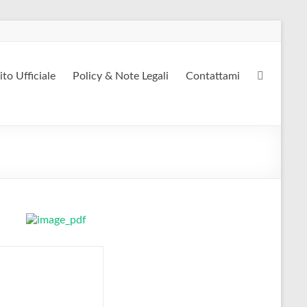
ito Ufficiale
Policy & Note Legali
Contattami