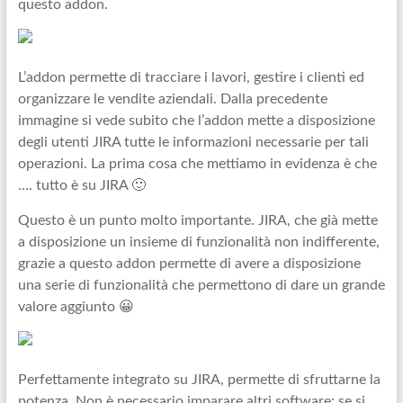
questo addon.
L’addon permette di tracciare i lavori, gestire i clienti ed
organizzare le vendite aziendali. Dalla precedente
immagine si vede subito che l’addon mette a disposizione
degli utenti JIRA tutte le informazioni necessarie per tali
operazioni. La prima cosa che mettiamo in evidenza è che
…. tutto è su JIRA 🙂
Questo è un punto molto importante. JIRA, che già mette
a disposizione un insieme di funzionalità non indifferente,
grazie a questo addon permette di avere a disposizione
una serie di funzionalità che permettono di dare un grande
valore aggiunto 😀
Perfettamente integrato su JIRA, permette di sfruttarne la
potenza. Non è necessario imparare altri software: se si