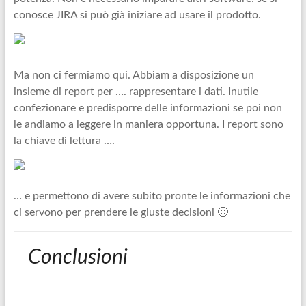
conosce JIRA si può già iniziare ad usare il prodotto.
Ma non ci fermiamo qui. Abbiam a disposizione un
insieme di report per …. rappresentare i dati. Inutile
confezionare e predisporre delle informazioni se poi non
le andiamo a leggere in maniera opportuna. I report sono
la chiave di lettura ….
… e permettono di avere subito pronte le informazioni che
ci servono per prendere le giuste decisioni 🙂
Conclusioni