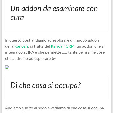
Un addon da esaminare con
cura
In questo post andiamo ad esplorare un nuovo addon
della
Kanoah
: si tratta del
Kanoah CRM
, un addon che si
integra con JIRA e che permette ….. tante bellissime cose
che andremo ad esplorare 😀
Di che cosa si occupa?
Andiamo subito al sodo e vediamo di che cosa si occupa