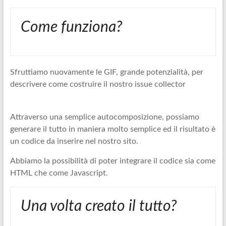
Come funziona?
Sfruttiamo nuovamente le GIF, grande potenzialità, per
descrivere come costruire il nostro issue collector
Attraverso una semplice autocomposizione, possiamo
generare il tutto in maniera molto semplice ed il risultato è
un codice da inserire nel nostro sito.
Abbiamo la possibilità di poter integrare il codice sia come
HTML che come Javascript.
Una volta creato il tutto?