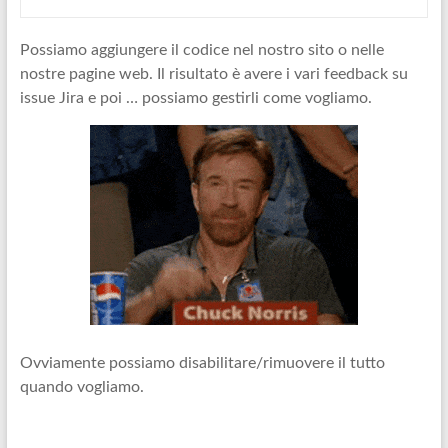
Possiamo aggiungere il codice nel nostro sito o nelle
nostre pagine web. Il risultato è avere i vari feedback su
issue Jira e poi … possiamo gestirli come vogliamo.
Ovviamente possiamo disabilitare/rimuovere il tutto
quando vogliamo.