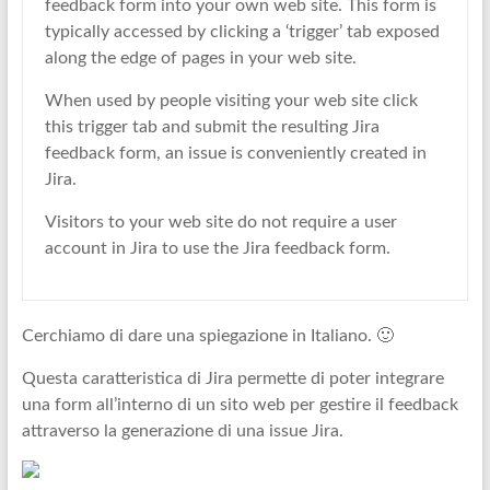
feedback form into your own web site. This form is
typically accessed by clicking a ‘trigger’ tab exposed
along the edge of pages in your web site.
When used by people visiting your web site click
this trigger tab and submit the resulting Jira
feedback form, an issue is conveniently created in
Jira.
Visitors to your web site do not require a user
account in Jira to use the Jira feedback form.
Cerchiamo di dare una spiegazione in Italiano. 🙂
Questa caratteristica di Jira permette di poter integrare
una form all’interno di un sito web per gestire il feedback
attraverso la generazione di una issue Jira.