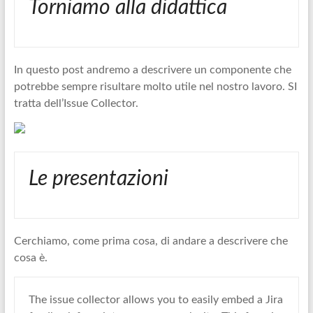
Torniamo alla didattica
In questo post andremo a descrivere un componente che
potrebbe sempre risultare molto utile nel nostro lavoro. SI
tratta dell’Issue Collector.
Le presentazioni
Cerchiamo, come prima cosa, di andare a descrivere che
cosa è.
The issue collector allows you to easily embed a Jira