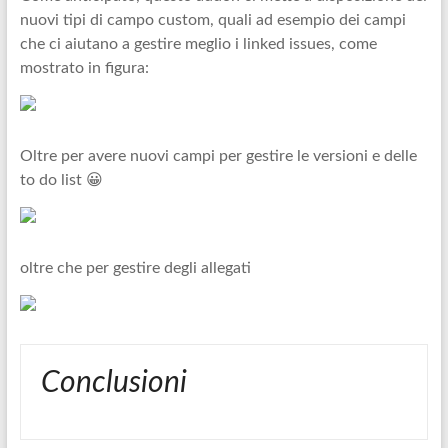
nuovi tipi di campo custom, quali ad esempio dei campi
che ci aiutano a gestire meglio i linked issues, come
mostrato in figura:
Oltre per avere nuovi campi per gestire le versioni e delle
to do list 😀
oltre che per gestire degli allegati
Conclusioni