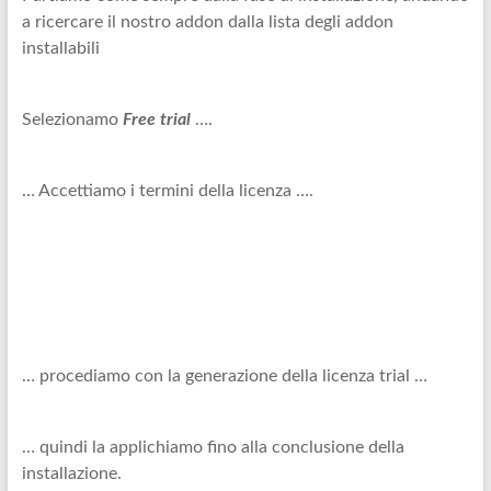
a ricercare il nostro addon dalla lista degli addon
installabili
Selezionamo
Free trial
….
… Accettiamo i termini della licenza ….
… procediamo con la generazione della licenza trial …
… quindi la applichiamo fino alla conclusione della
installazione.