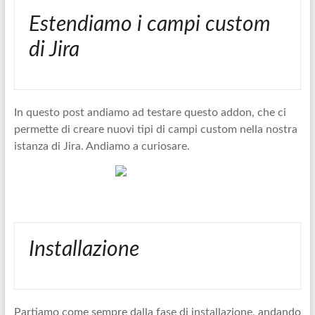
Estendiamo i campi custom
di Jira
In questo post andiamo ad testare questo addon, che ci
permette di creare nuovi tipi di campi custom nella nostra
istanza di Jira. Andiamo a curiosare.
Installazione
Partiamo come sempre dalla fase di installazione, andando