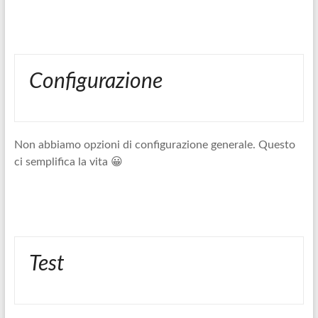
Configurazione
Non abbiamo opzioni di configurazione generale. Questo
ci semplifica la vita 😀
Test