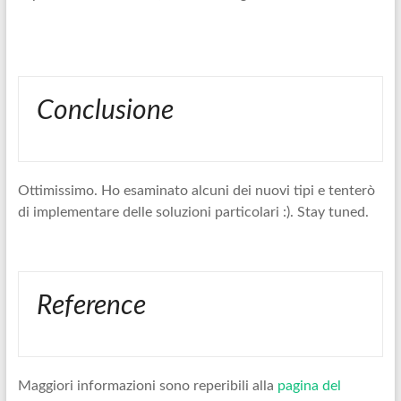
Conclusione
Ottimissimo. Ho esaminato alcuni dei nuovi tipi e tenterò
di implementare delle soluzioni particolari :). Stay tuned.
Reference
Maggiori informazioni sono reperibili alla
pagina del