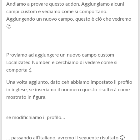
Andiamo a provare questo addon. Aggiungiamo alcuni
campi custom e vediamo come si comportano.
Aggiungendo un nuovo campo, questo è ciò che vedremo
🙂
Proviamo ad aggiungere un nuovo campo custom
Localizated Number, e cerchiamo di vedere come si
comporta :).
Una volta aggiunto, dato ceh abbiamo impostato il profilo
in inglese, se inseriamo il nunmero questo risulterà come
mostrato in figura.
se modifichiamo il profilo…
… passando all’Italiano, avremo il seguente risultato 🙂