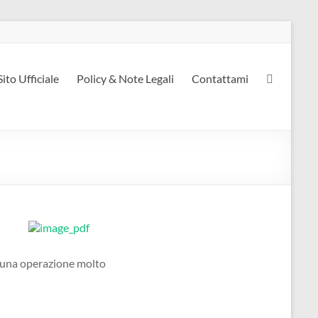
Sito Ufficiale
Policy & Note Legali
Contattami
e una operazione molto