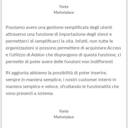
Fonte
Marketplace
Possiamo avere una gestione semplificata degli utenti
attraverso una funzione di importazione degli stessi e
permetterci di semplificarci la vita. Infatti, non tutte le
organizzazioni si possono permettere di acquistare Access
e l’utilizzo di Addon che dispongono di questa funzione, ci
permette di poter avere delle funzioni non indifferenti
IN aggiunta abbiamo la possibilità di poter inserire,
sempre in maniera semplice, i nostri customer interni in
maniera semplice e veloce, sfruttando le funzionalità che
sono presenti a sistema.
Fonte
Marketplace