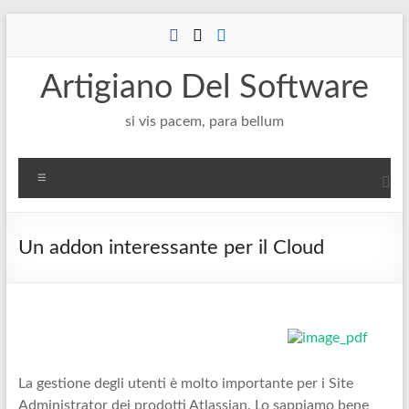
Salta
al
contenuto
Artigiano Del Software
si vis pacem, para bellum
Menu
Un addon interessante per il Cloud
La gestione degli utenti è molto importante per i Site
Administrator dei prodotti Atlassian. Lo sappiamo bene