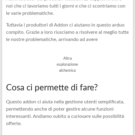
noi che ci lavoriamo tutti i giorni e che ci scontriamo con
le varie problematiche.
Tuttavia i produttori di Addon ci aiutano in questo arduo
compito. Grazie a loro riusciamo a risolvere al meglio tutte
le nostre problematiche, arrivando ad avere
Altra
esplorazione
alchemica
Cosa ci permette di fare?
Questo addon ci aiuta nella gestione utenti semplificata,
permettendo anche di poter gestire alcune funzioni
interessanti. Andiamo subito a curiosare sulle possibilità
offerte.