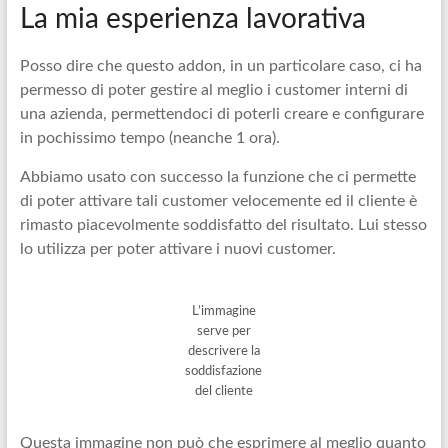
La mia esperienza lavorativa
Posso dire che questo addon, in un particolare caso, ci ha
permesso di poter gestire al meglio i customer interni di
una azienda, permettendoci di poterli creare e configurare
in pochissimo tempo (neanche 1 ora).
Abbiamo usato con successo la funzione che ci permette
di poter attivare tali customer velocemente ed il cliente è
rimasto piacevolmente soddisfatto del risultato. Lui stesso
lo utilizza per poter attivare i nuovi customer.
L’immagine
serve per
descrivere la
soddisfazione
del cliente
Questa immagine non può che esprimere al meglio quanto