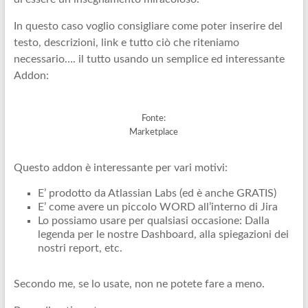
In questo caso voglio consigliare come poter inserire del
testo, descrizioni, link e tutto ciò che riteniamo
necessario…. il tutto usando un semplice ed interessante
Addon:
Fonte:
Marketplace
Questo addon è interessante per vari motivi:
E’ prodotto da Atlassian Labs (ed è anche GRATIS)
E’ come avere un piccolo WORD all’interno di Jira
Lo possiamo usare per qualsiasi occasione: Dalla
legenda per le nostre Dashboard, alla spiegazioni dei
nostri report, etc.
Secondo me, se lo usate, non ne potete fare a meno.