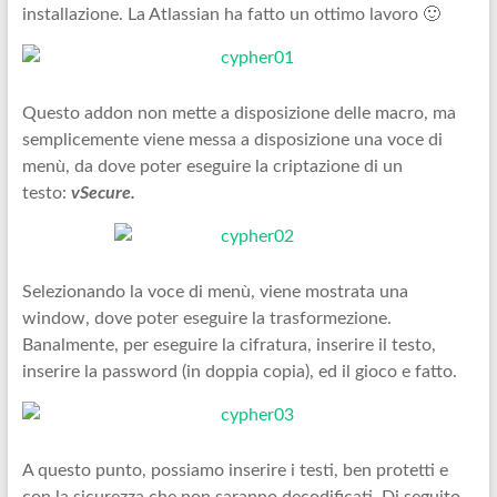
installazione. La Atlassian ha fatto un ottimo lavoro 🙂
Questo addon non mette a disposizione delle macro, ma
semplicemente viene messa a disposizione una voce di
menù, da dove poter eseguire la criptazione di un
testo:
vSecure.
Selezionando la voce di menù, viene mostrata una
window, dove poter eseguire la trasformezione.
Banalmente, per eseguire la cifratura, inserire il testo,
inserire la password (in doppia copia), ed il gioco e fatto.
A questo punto, possiamo inserire i testi, ben protetti e