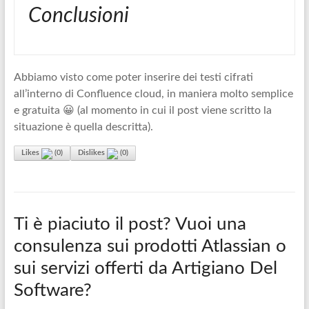
Conclusioni
Abbiamo visto come poter inserire dei testi cifrati
all’interno di Confluence cloud, in maniera molto semplice
e gratuita 😀 (al momento in cui il post viene scritto la
situazione è quella descritta).
Likes
(
0
)
Dislikes
(
0
)
Ti è piaciuto il post? Vuoi una
consulenza sui prodotti Atlassian o
sui servizi offerti da Artigiano Del
Software?