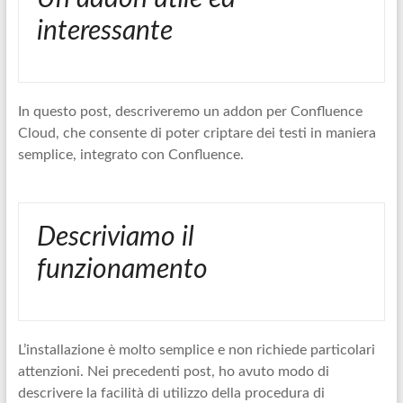
interessante
In questo post, descriveremo un addon per Confluence
Cloud, che consente di poter criptare dei testi in maniera
semplice, integrato con Confluence.
Descriviamo il
funzionamento
L’installazione è molto semplice e non richiede particolari
attenzioni. Nei precedenti post, ho avuto modo di
descrivere la facilità di utilizzo della procedura di