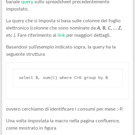
banale
query
sullo spreadsheet precedentemente
impostato.
La query che si imposta si basa sulle colonne del foglio
elettronico (colonne che sono nominate da
A, B, C, … Z,
etc.). Fare riferimento al
link
per maggiori dettagli.
Basandosi sull’esempio indicato sopra, la query ha la
seguente struttura
ovvero cerchiamo di identificare i consumi per mese :-P.
Una volta impostata la macro nella pagina confluence,
come mostrato in figura