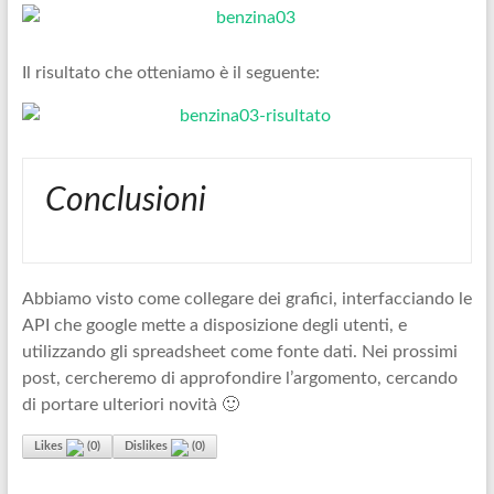
Il risultato che otteniamo è il seguente:
Conclusioni
Abbiamo visto come collegare dei grafici, interfacciando le
API che google mette a disposizione degli utenti, e
utilizzando gli spreadsheet come fonte dati. Nei prossimi
post, cercheremo di approfondire l’argomento, cercando
di portare ulteriori novità 🙂
Likes
(
0
)
Dislikes
(
0
)