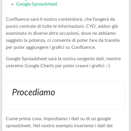
Google Spreadsheet
Confluence sarà il nostro contenitore, che fungerà da
punto centrale di tutte le informazioni. CYO, addon già
esaminato in diverse altre occasioni, dove ne abbiamo
saggiato la potenza, ci consente di poter fare da tramite
per poter aggiungere i grafici su Confluence.
Google Spreadsheet sarà la nostra sorgente dati, mentre
useremo Google Charts per poter creare i grafici :-).
Procediamo
Come prima cosa, impostiamo i dati su di un google
spreadsheet. Nel nostro esempio inseriamo i dati dei