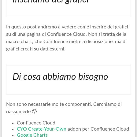
In questo post andremo a vedere come inserire dei grafici
su di una pagina di Confluence Cloud. Non si tratta della
macro chart, che Confluence mette a disposizione, ma di
grafici creati su dati esterni.
Di cosa abbiamo bisogno
Non sono necessarie molte componenti. Cerchiamo di
riassumerle 🙂
Confluence Cloud
CYO Create-Your-Own
addon per Confluence Cloud
Google Charts