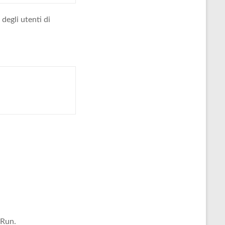
degli utenti di
 Run.