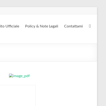
ito Ufficiale
Policy & Note Legali
Contattami