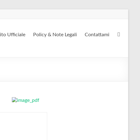
ito Ufficiale
Policy & Note Legali
Contattami