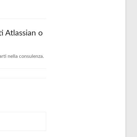
i Atlassian o
arti nella consulenza.