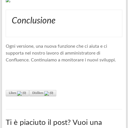
Conclusione
Ogni versione, una nuova funzione che ci aiuta e ci
supporta nel nostro lavoro di amministratore di
Confluence. Continuiamo a monitorare i nuovi sviluppi.
Likes
(
0
)
Dislikes
(
0
)
Ti è piaciuto il post? Vuoi una