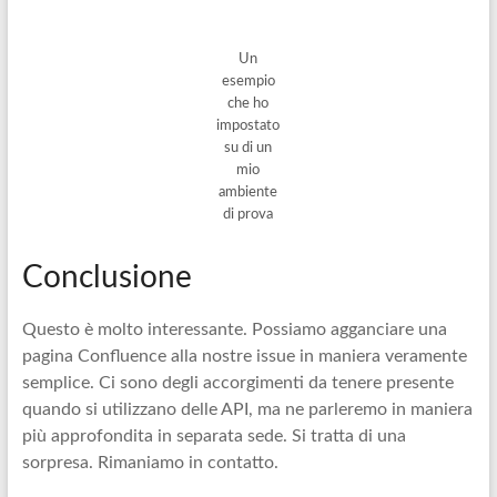
Un
esempio
che ho
impostato
su di un
mio
ambiente
di prova
Conclusione
Questo è molto interessante. Possiamo agganciare una
pagina Confluence alla nostre issue in maniera veramente
semplice. Ci sono degli accorgimenti da tenere presente
quando si utilizzano delle API, ma ne parleremo in maniera
più approfondita in separata sede. Si tratta di una
sorpresa. Rimaniamo in contatto.