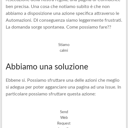
ben precisa. Una cosa che notiamo subito è che non
abbiamo a disposizione una azione specifica attraverso le
Automazioni. DI conseguenza siamo leggermente frustrati.
La domanda sorge spontanea. Come possiamo fare??
Stiamo
calmi
Abbiamo una soluzione
Ebbene si. Possiamo sfruttare una delle azioni che meglio
si adegua per poter agganciare una pagina ad una issue. In
particolare possiamo sfruttare questa azione:
Send
Web
Request