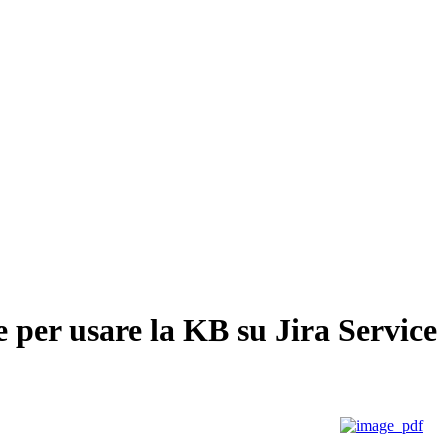
per usare la KB su Jira Service