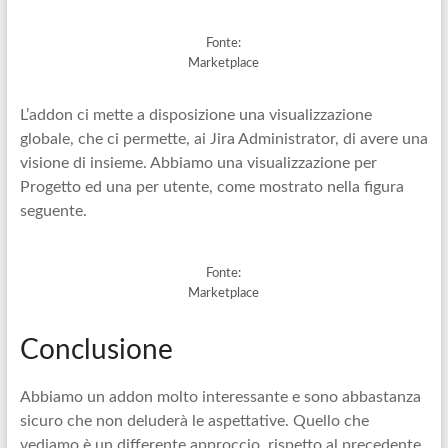
Fonte:
Marketplace
L’addon ci mette a disposizione una visualizzazione
globale, che ci permette, ai Jira Administrator, di avere una
visione di insieme. Abbiamo una visualizzazione per
Progetto ed una per utente, come mostrato nella figura
seguente.
Fonte:
Marketplace
Conclusione
Abbiamo un addon molto interessante e sono abbastanza
sicuro che non deluderà le aspettative. Quello che
vediamo è un differente approccio, rispetto al precedente