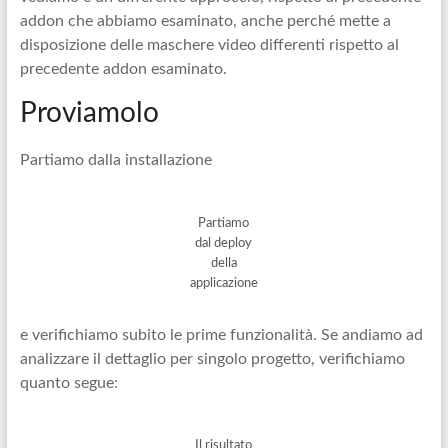
addon che abbiamo esaminato, anche perché mette a
disposizione delle maschere video differenti rispetto al
precedente addon esaminato.
Proviamolo
Partiamo dalla installazione
Partiamo
dal deploy
della
applicazione
e verifichiamo subito le prime funzionalità. Se andiamo ad
analizzare il dettaglio per singolo progetto, verifichiamo
quanto segue:
Il risultato