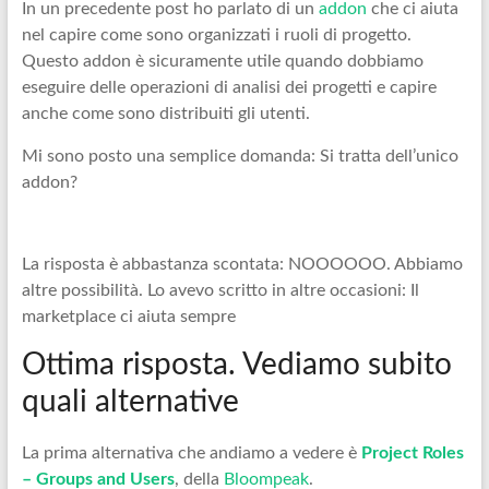
In un precedente post ho parlato di un
addon
che ci aiuta
nel capire come sono organizzati i ruoli di progetto.
Questo addon è sicuramente utile quando dobbiamo
eseguire delle operazioni di analisi dei progetti e capire
anche come sono distribuiti gli utenti.
Mi sono posto una semplice domanda: Si tratta dell’unico
addon?
La risposta è abbastanza scontata: NOOOOOO. Abbiamo
altre possibilità. Lo avevo scritto in altre occasioni: Il
marketplace ci aiuta sempre
Ottima risposta. Vediamo subito
quali alternative
La prima alternativa che andiamo a vedere è
Project Roles
– Groups and Users
, della
Bloompeak
.