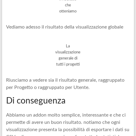
che
otteniamo
Vediamo adesso il risultato della visualizzazione globale
La
visualizzazione
generale di
tutti i progetti
Riusciamo a vedere sia il risultato generale, raggruppato
per Progetto o raggruppato per Utente.
Di conseguenza
Abbiamo un addon molto semplice, interessante e che ci
permette di avere un buon risultato. notiamo che ogni
visualizzazione presenta la possibilità di esportare i dati su