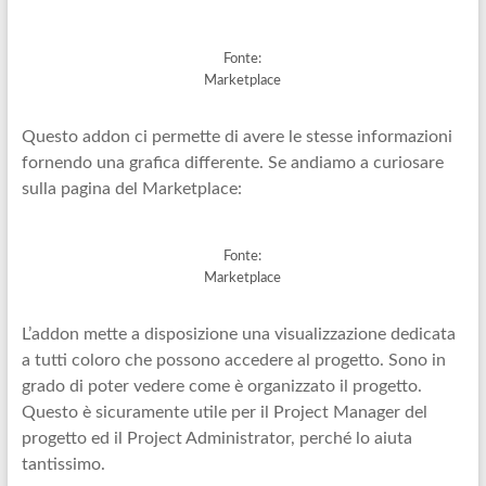
Fonte:
Marketplace
Questo addon ci permette di avere le stesse informazioni
fornendo una grafica differente. Se andiamo a curiosare
sulla pagina del Marketplace:
Fonte:
Marketplace
L’addon mette a disposizione una visualizzazione dedicata
a tutti coloro che possono accedere al progetto. Sono in
grado di poter vedere come è organizzato il progetto.
Questo è sicuramente utile per il Project Manager del
progetto ed il Project Administrator, perché lo aiuta
tantissimo.