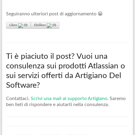
Seguiranno ulteriori post di aggiornamento 😀
Likes
(
0
)
Dislikes
(
0
)
Ti è piaciuto il post? Vuoi una
consulenza sui prodotti Atlassian o
sui servizi offerti da Artigiano Del
Software?
Contattaci.
Scrivi una mail al supporto Artigiano
. Saremo
ben lieti di rispondere e aiutarti nella consulenza.