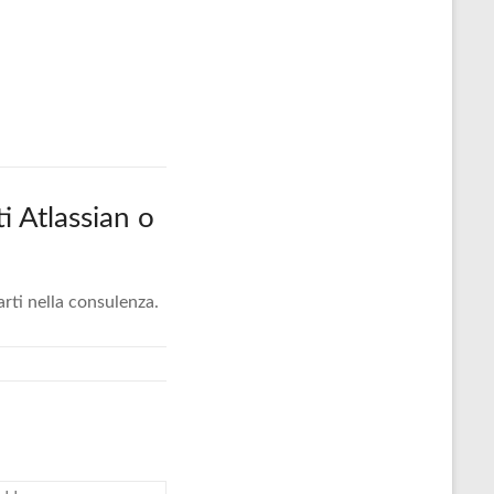
i Atlassian o
arti nella consulenza.