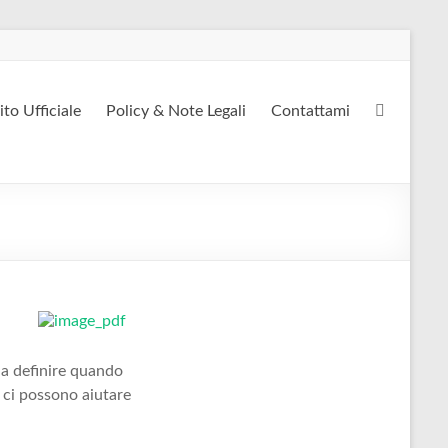
ito Ufficiale
Policy & Note Legali
Contattami
 a definire quando
e ci possono aiutare