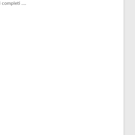
i completi ….