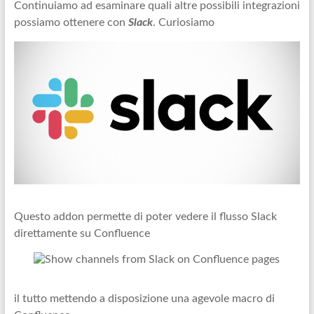
Continuiamo ad esaminare quali altre possibili integrazioni
possiamo ottenere con
Slack
. Curiosiamo
Questo addon permette di poter vedere il flusso Slack
direttamente su Confluence
il tutto mettendo a disposizione una agevole macro di