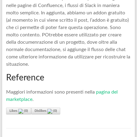
nelle pagine di Confluence, i flussi di Slack in maniera
molto semplice. In aggiunta, abbiamo un addon gratuito
(al momento in cui viene scritto il post, l’addon è gratuito)
che ci permette di poter fare questa operazione. Sono
molto contento. POtrebbe essere utilizzato per creare
della documenrazione di un progetto, dove oltre alla
normale documentazione, si aggiunge il flusso delle chat
come ulteriore informazione da utilizzare per ricostruire la
situazione.
Reference
Maggiori informazioni sono presenti nella
pagina del
marketplace
.
Likes
(
0
)
Dislikes
(
0
)