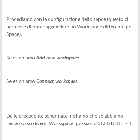
Procediamo con la configurazione dello sapce (questo ci
permette di poter agganciare un Workspace differente per
Space).
Selezioniamo
Add new workspace
Selezioniamo
Connect workspace
Dalle precedente schermate, notiamo che se abbiamo
l’accesso su diversi Workspace, possiamo SCEGLIERE :-D.