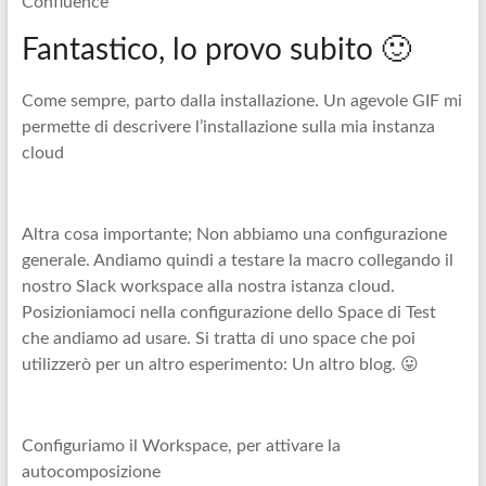
Confluence
Fantastico, lo provo subito 🙂
Come sempre, parto dalla installazione. Un agevole GIF mi
permette di descrivere l’installazione sulla mia instanza
cloud
Altra cosa importante; Non abbiamo una configurazione
generale. Andiamo quindi a testare la macro collegando il
nostro Slack workspace alla nostra istanza cloud.
Posizioniamoci nella configurazione dello Space di Test
che andiamo ad usare. Si tratta di uno space che poi
utilizzerò per un altro esperimento: Un altro blog. 😛
Configuriamo il Workspace, per attivare la
autocomposizione