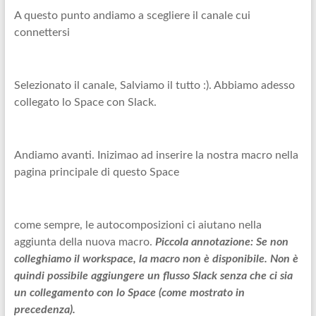
A questo punto andiamo a scegliere il canale cui
connettersi
Selezionato il canale, Salviamo il tutto :). Abbiamo adesso
collegato lo Space con Slack.
Andiamo avanti. Inizimao ad inserire la nostra macro nella
pagina principale di questo Space
come sempre, le autocomposizioni ci aiutano nella
aggiunta della nuova macro.
Piccola annotazione: Se non
colleghiamo il workspace, la macro non è disponibile. Non è
quindi possibile aggiungere un flusso Slack senza che ci sia
un collegamento con lo Space (come mostrato in
precedenza).