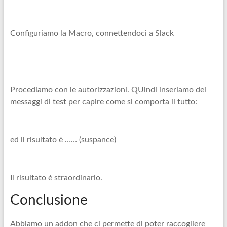
Configuriamo la Macro, connettendoci a Slack
Procediamo con le autorizzazioni. QUindi inseriamo dei
messaggi di test per capire come si comporta il tutto:
ed il risultato è …… (suspance)
Il risultato è straordinario.
Conclusione
Abbiamo un addon che ci permette di poter raccogliere