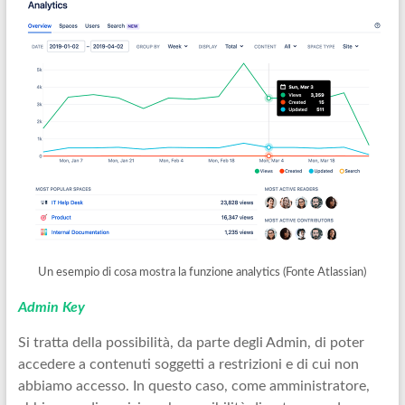
Un esempio di cosa mostra la funzione analytics (Fonte Atlassian)
Admin Key
Si tratta della possibilità, da parte degli Admin, di poter
accedere a contenuti soggetti a restrizioni e di cui non
abbiamo accesso. In questo caso, come amministratore,