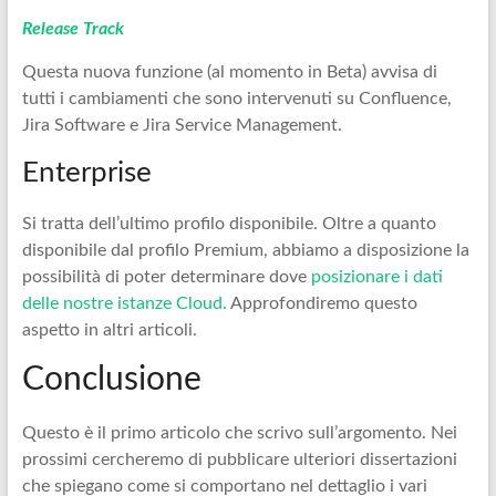
Release Track
Questa nuova funzione (al momento in Beta) avvisa di
tutti i cambiamenti che sono intervenuti su Confluence,
Jira Software e Jira Service Management.
Enterprise
Si tratta dell’ultimo profilo disponibile. Oltre a quanto
disponibile dal profilo Premium, abbiamo a disposizione la
possibilità di poter determinare dove
posizionare i dati
delle nostre istanze Cloud.
Approfondiremo questo
aspetto in altri articoli.
Conclusione
Questo è il primo articolo che scrivo sull’argomento. Nei
prossimi cercheremo di pubblicare ulteriori dissertazioni
che spiegano come si comportano nel dettaglio i vari