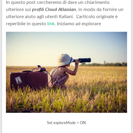
In questo post cercheremo di dare un chiarimento
ulteriore sui
profili Cloud Atlassian
, in modo da fornire un
ulteriore aiuto agli utenti Italiani. L’articolo originale è
reperibile in questo
link
. Iniziamo ad esplorare
Set exploreMode = ON