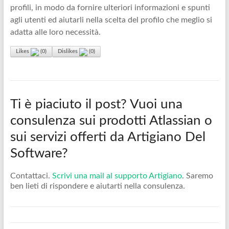
profili, in modo da fornire ulteriori informazioni e spunti
agli utenti ed aiutarli nella scelta del profilo che meglio si
adatta alle loro necessità.
Likes
(
0
)
Dislikes
(
0
)
Ti è piaciuto il post? Vuoi una
consulenza sui prodotti Atlassian o
sui servizi offerti da Artigiano Del
Software?
Contattaci.
Scrivi una mail al supporto Artigiano
. Saremo
ben lieti di rispondere e aiutarti nella consulenza.