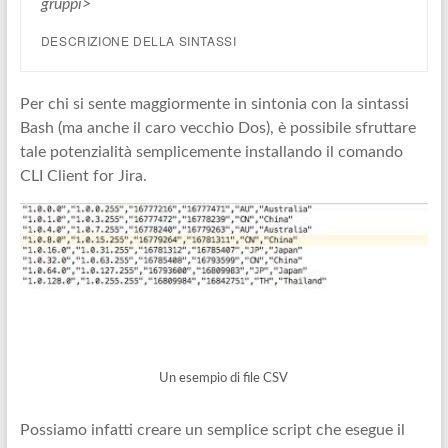
gruppi>
DESCRIZIONE DELLA SINTASSI
Per chi si sente maggiormente in sintonia con la sintassi
Bash (ma anche il caro vecchio Dos), è possibile sfruttare
tale potenzialità semplicemente installando il comando
CLI Client for Jira.
Un esempio di file CSV
Possiamo infatti creare un semplice script che esegue il