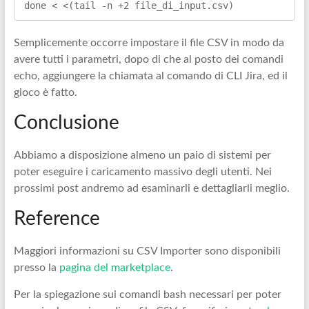
done < <(tail -n +2 file_di_input.csv)
Semplicemente occorre impostare il file CSV in modo da
avere tutti i parametri, dopo di che al posto dei comandi
echo, aggiungere la chiamata al comando di CLI Jira, ed il
gioco è fatto.
Conclusione
Abbiamo a disposizione almeno un paio di sistemi per
poter eseguire i caricamento massivo degli utenti. Nei
prossimi post andremo ad esaminarli e dettagliarli meglio.
Reference
Maggiori informazioni su CSV Importer sono disponibili
presso la
pagina del marketplace
.
Per la spiegazione sui comandi bash necessari per poter