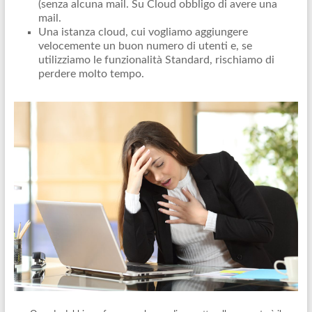
(senza alcuna mail. Su Cloud obbligo di avere una
mail.
Una istanza cloud, cui vogliamo aggiungere
velocemente un buon numero di utenti e, se
utilizziamo le funzionalità Standard, rischiamo di
perdere molto tempo.