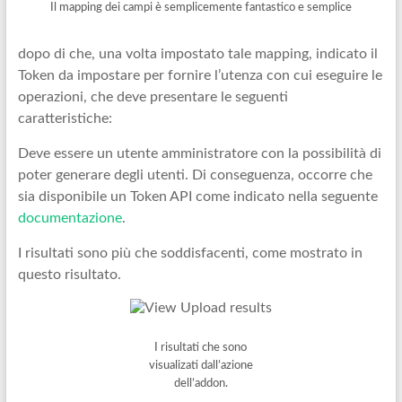
Il mapping dei campi è semplicemente fantastico e semplice
dopo di che, una volta impostato tale mapping, indicato il
Token da impostare per fornire l’utenza con cui eseguire le
operazioni, che deve presentare le seguenti
caratteristiche:
Deve essere un utente amministratore con la possibilità di
poter generare degli utenti. Di conseguenza, occorre che
sia disponibile un Token API come indicato nella seguente
documentazione
.
I risultati sono più che soddisfacenti, come mostrato in
questo risultato.
I risultati che sono
visualizati dall’azione
dell’addon.