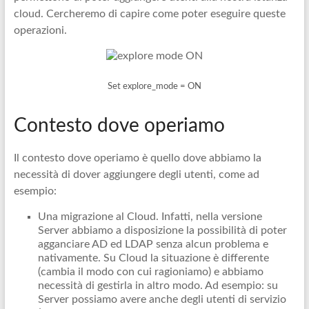
cloud. Cercheremo di capire come poter eseguire queste
operazioni.
Set explore_mode = ON
Contesto dove operiamo
Il contesto dove operiamo è quello dove abbiamo la
necessità di dover aggiungere degli utenti, come ad
esempio:
Una migrazione al Cloud. Infatti, nella versione
Server abbiamo a disposizione la possibilità di poter
agganciare AD ed LDAP senza alcun problema e
nativamente. Su Cloud la situazione è differente
(cambia il modo con cui ragioniamo) e abbiamo
necessità di gestirla in altro modo. Ad esempio: su
Server possiamo avere anche degli utenti di servizio