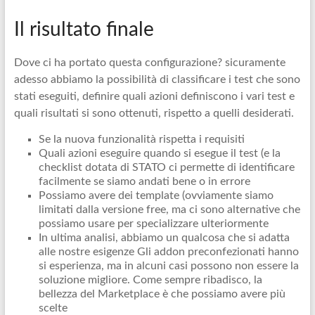
Il risultato finale
Dove ci ha portato questa configurazione? sicuramente
adesso abbiamo la possibilità di classificare i test che sono
stati eseguiti, definire quali azioni definiscono i vari test e
quali risultati si sono ottenuti, rispetto a quelli desiderati.
Se la nuova funzionalità rispetta i requisiti
Quali azioni eseguire quando si esegue il test (e la
checklist dotata di STATO ci permette di identificare
facilmente se siamo andati bene o in errore
Possiamo avere dei template (ovviamente siamo
limitati dalla versione free, ma ci sono alternative che
possiamo usare per specializzare ulteriormente
In ultima analisi, abbiamo un qualcosa che si adatta
alle nostre esigenze Gli addon preconfezionati hanno
si esperienza, ma in alcuni casi possono non essere la
soluzione migliore. Come sempre ribadisco, la
bellezza del Marketplace è che possiamo avere più
scelte