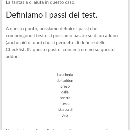
La fantasia ci aiuta in questo caso.
Definiamo i passi dei test.
A questo punto, possiamo definire i passi che
compongono i test e ci possiamo basare su di un addon
(anche più di uno) che ci permette di definre delle
Checklist. IN questo post ci concentreremo su questo
addon.
La scheda
dell’addon
preso
dalla
nostra
stessa
istanza di
Jira