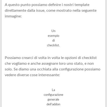
A questo punto possiamo definire i nostri template
direttamente dalla issue, come mostrato nella seguente
immagine:
Un
esempio
di
checklist.
Possiamo crearci di volta in volta le opzioni di checklist
che vogliamo e anche assegnare loro uno stato, e non
solo. Se diamo una occhiata alla configurazione possiamo
vedere diverse cose interessante:
La
configurazione
generale
dell’addon