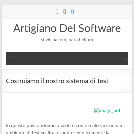
Salta
al
contenuto
Artigiano Del Software
si vis pacem, para bellum
Menu
Costruiamo il nostro sistema di Test
In questo post andremo a vedere come realizzare un mini
ambiente di test su Jira, usando semplicemente la