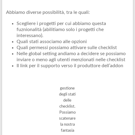
Abbiamo diverse possibilità, tra le quali:
Scegliere i progetti per cui abbiamo questa
fuznionalità (abilitiamo solo i progetti che
interessano).
Quali stati associamo alle opzioni
Quali permessi possiamo attivare sulle checklist
Nelle global setting andiamo a decidere se possiamo
inviare o meno agli utenti menzionati nelle checklist
Il link per il supporto verso il produttore dell’addon
gestione
degli stati
delle
checklist.
Possiamo
scatenare
la nostra
fantasia