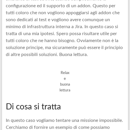
configurazione ed il supporto di un addon. Questo per
tutti coloro che non vogliono appoggiarsi agli addon che
sono dedicati al test e vogliono avere comunque un
minimo di infrastruttura interna a Jira. In questo caso si
tratta di una mia ipotesi. Spero possa risultare utile per
tutti coloro che ne hanno bisogno. Ovviamente non è la
soluzione principe, ma sicuramente può essere il principio
di altre possibili soluzioni. Buona lettura.
Relax
e
buona
lettura
Di cosa si tratta
In questo caso vogliamo tentare una missione impossibile.
Cerchiamo di fornire un esempio di come possiamo