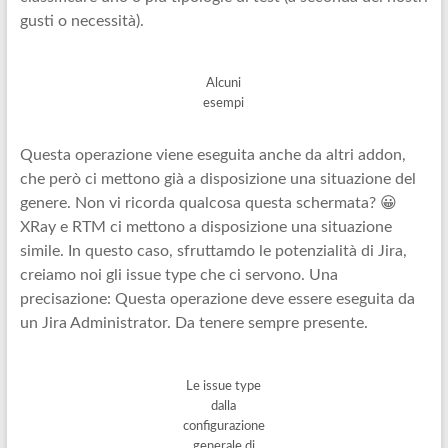
gusti o necessità).
Alcuni
esempi
Questa operazione viene eseguita anche da altri addon,
che però ci mettono già a disposizione una situazione del
genere. Non vi ricorda qualcosa questa schermata? 😀
XRay e RTM ci mettono a disposizione una situazione
simile. In questo caso, sfruttamdo le potenzialità di Jira,
creiamo noi gli issue type che ci servono. Una
precisazione: Questa operazione deve essere eseguita da
un Jira Administrator. Da tenere sempre presente.
Le issue type
dalla
configurazione
generale di