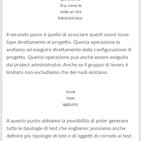
Jira, come le
vede un Jira
Administrator.
Il secondo passo è quello di associare questi nuovi issue
type direttamente al progetto. Questa operazione la
andiamo ad eseguire direttamente dalla configurazione di
progetto. Questa operazione può anche essere eseguita
dal project administrator. Anche se il gruppo di lavoro è
limitato non escludiamo che dei ruoli esistano.
Issue
type
aggiunto
A questo punto abbiamo la possibilità di poter generare
tutte le tipologie di test che vogliamo: possiamo anche
definire più tipologie di test o di oggetti di corredo ai test.