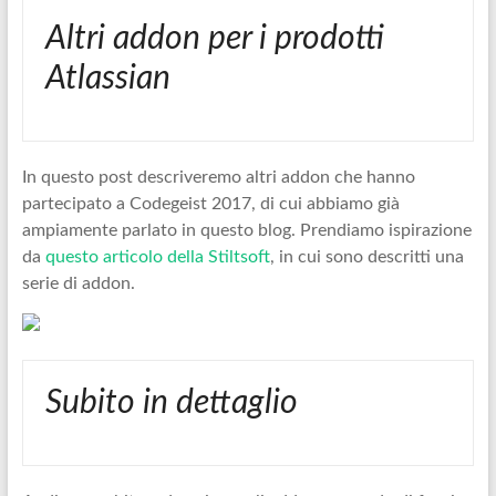
Altri addon per i prodotti
Atlassian
In questo post descriveremo altri addon che hanno
partecipato a Codegeist 2017, di cui abbiamo già
ampiamente parlato in questo blog. Prendiamo ispirazione
da
questo articolo della Stiltsoft
, in cui sono descritti una
serie di addon.
Subito in dettaglio