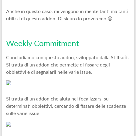
Anche in questo caso, mi vengono in mente tanti ma tanti
utilizzi di questo addon. Di sicuro lo proveremo 😀
Weekly Commitment
Concludiamo con questo addon, sviluppato dalla Stiltsoft.
Si tratta di un addon che permette di fissare degli
obbiettivi e di segnalarli nelle varie issue.
Si tratta di un addon che aiuta nel focalizzarsi su
determinati obbiettivi, cercando di fissare delle scadenze
sulle varie issue