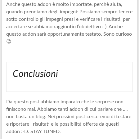
Anche questo addon è molto importate, perchè aiuta,
quando prendiamo degli impegni: Possiamo sempre tenere
sotto controllo gli impegni presi e verificare i risultati, per
accertare se abbiamo raggiuntio l’obbiettivo :-). Anche
questo addon sarà opportunamente testato. Sono curioso
😉
Conclusioni
Da questo post abbiamo imparato che le sorprese non
finiscono mai. Abbiamo tanti addon di cui parlare che ….
non basta un blog. Nei prossimi post cerceremo di testare
e riportare i risultati e le possibilità offerte da questi
addon :-D. STAY TUNED.