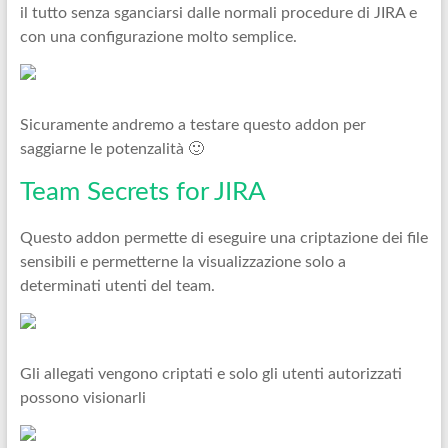
il tutto senza sganciarsi dalle normali procedure di JIRA e
con una configurazione molto semplice.
Sicuramente andremo a testare questo addon per
saggiarne le potenzalità 🙂
Team Secrets for JIRA
Questo addon permette di eseguire una criptazione dei file
sensibili e permetterne la visualizzazione solo a
determinati utenti del team.
Gli allegati vengono criptati e solo gli utenti autorizzati
possono visionarli