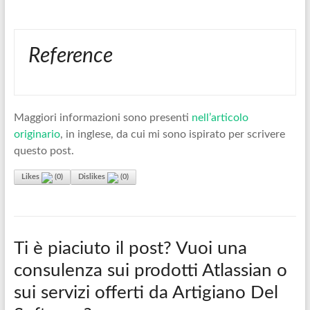
Reference
Maggiori informazioni sono presenti
nell’articolo
originario
, in inglese, da cui mi sono ispirato per scrivere
questo post.
Likes
(
0
)
Dislikes
(
0
)
Ti è piaciuto il post? Vuoi una
consulenza sui prodotti Atlassian o
sui servizi offerti da Artigiano Del