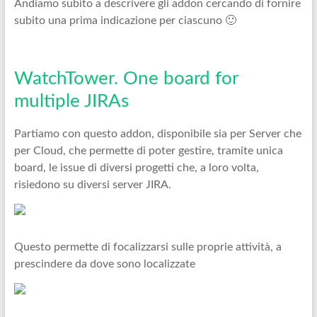
Andiamo subito a descrivere gli addon cercando di fornire
subito una prima indicazione per ciascuno 🙂
WatchTower. One board for
multiple JIRAs
Partiamo con questo addon, disponibile sia per Server che
per Cloud, che permette di poter gestire, tramite unica
board, le issue di diversi progetti che, a loro volta,
risiedono su diversi server JIRA.
Questo permette di focalizzarsi sulle proprie attività, a
prescindere da dove sono localizzate