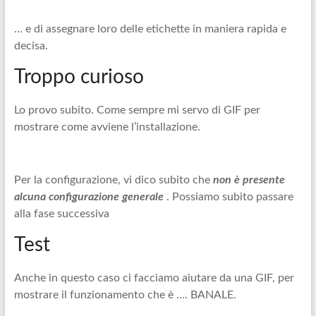
… e di assegnare loro delle etichette in maniera rapida e
decisa.
Troppo curioso
Lo provo subito. Come sempre mi servo di GIF per
mostrare come avviene l’installazione.
Per la configurazione, vi dico subito che
non è presente
alcuna configurazione generale
. Possiamo subito passare
alla fase successiva
Test
Anche in questo caso ci facciamo aiutare da una GIF, per
mostrare il funzionamento che è …. BANALE.