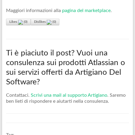
Maggiori informazioni alla
pagina del marketplace
.
Likes
(
0
)
Dislikes
(
0
)
Ti è piaciuto il post? Vuoi una
consulenza sui prodotti Atlassian o
sui servizi offerti da Artigiano Del
Software?
Contattaci.
Scrivi una mail al supporto Artigiano
. Saremo
ben lieti di rispondere e aiutarti nella consulenza.