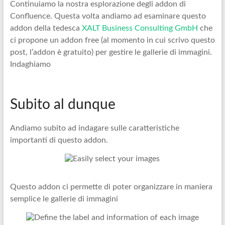
Continuiamo la nostra esplorazione degli addon di
Confluence. Questa volta andiamo ad esaminare questo
addon della tedesca
XALT Business Consulting GmbH
che
ci propone un addon free (al momento in cui scrivo questo
post, l’addon è gratuito) per gestire le gallerie di immagini.
Indaghiamo
Subito al dunque
Andiamo subito ad indagare sulle caratteristiche
importanti di questo addon.
Questo addon ci permette di poter organizzare in maniera
semplice le gallerie di immagini