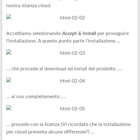
nostra istanza cloud.
Accettiamo selezionando
Accept & Install
per proseguire
l’installazione. A questo punto parte l’installazione….
… che procede al download ed install del prodotto ….
… al suo completamento ….
… procede con la licenza (Vi ricordate che la installazione
per cloud presenta alcune differenze?) …