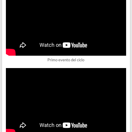
Primo evento del ciclo