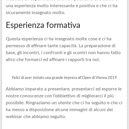
una esperienza molto interessante e positiva e che ci ha
sicuramente insegnato molto.
Esperienza formativa
Questa esperienza ci ha insegnato molte cose e ci ha
permesso di affinare tante capacità. La preparazione di
base, gli incontri, i confronti e gli scontri non hanno fatto
altro che formarci ed affinare i rapporti tra noi.
Felici di aver iniziato una grande impresa all’Open di Vienna 2019
Abbiamo imparato a presentare, presentarci ed esporre le
nostre conoscenze con l’obbiettivo di migliorarci il più
possibile. Ringraziamo un utente che ci ha seguito e che ci
ha messo a disposizione alcune immagini di alcuni dei
webinar che abbiamo seguito.