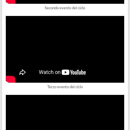
Secondo evento del ciclo
Terzo evento del ciclo