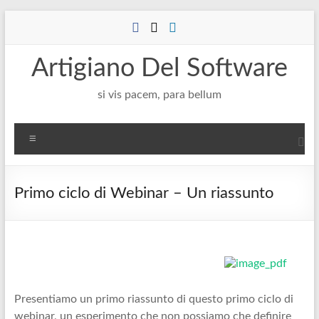
Salta
al
contenuto
Artigiano Del Software
si vis pacem, para bellum
Menu
Primo ciclo di Webinar – Un riassunto
Presentiamo un primo riassunto di questo primo ciclo di
webinar, un esperimento che non possiamo che definire