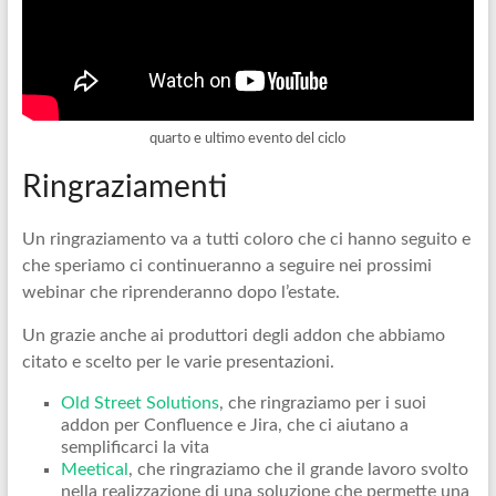
quarto e ultimo evento del ciclo
Ringraziamenti
Un ringraziamento va a tutti coloro che ci hanno seguito e
che speriamo ci continueranno a seguire nei prossimi
webinar che riprenderanno dopo l’estate.
Un grazie anche ai produttori degli addon che abbiamo
citato e scelto per le varie presentazioni.
Old Street Solutions
, che ringraziamo per i suoi
addon per Confluence e Jira, che ci aiutano a
semplificarci la vita
Meetical
, che ringraziamo che il grande lavoro svolto
nella realizzazione di una soluzione che permette una