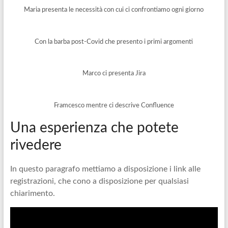
Maria presenta le necessità con cui ci confrontiamo ogni giorno
Con la barba post-Covid che presento i primi argomenti
Marco ci presenta Jira
Framcesco mentre ci descrive Confluence
Una esperienza che potete
rivedere
In questo paragrafo mettiamo a disposizione i link alle
registrazioni, che cono a disposizione per qualsiasi
chiarimento.